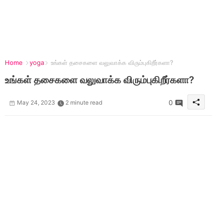
Home
yoga
உங்கள் தசைகளை வலுவாக்க விரும்புகிறீர்களா?
உங்கள் தசைகளை வலுவாக்க விரும்புகிறீர்களா?
0
May 24, 2023
2 minute read