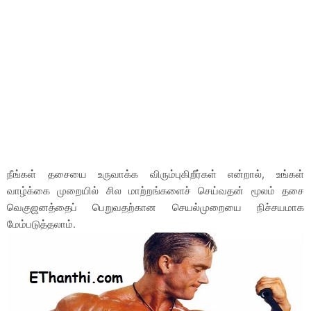
நீங்கள் தசையை உருவாக்க விரும்புகிறீர்கள் என்றால், உங்கள்
வாழ்க்கை முறையில் சில மாற்றங்களைச் செய்வதன் மூலம் தசை
வெகுஜனத்தைப் பெறுவதற்கான செயல்முறையை நிச்சயமாக
மேம்படுத்தலாம்.