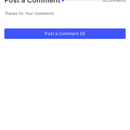
Post a Comment
0Comments
Thanks for Your Comments
Post a Comment (0)