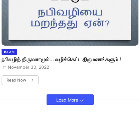
ISLAM
நபிவழித் திருமணமும்... வழிக்கெட்ட திருமணங்களும் !
November 30, 2022
Read Now
Load More