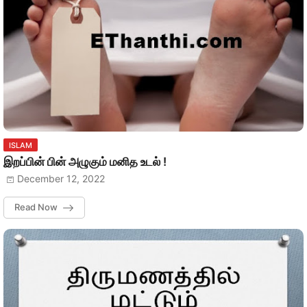
ISLAM
இறப்பின் பின் அழுகும் மனித உடல் !
December 12, 2022
Read Now