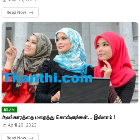
Read Now
ISLAM
அலங்காரத்தை மறைத்து கொள்ளுங்கள்... இஸ்லாம் !
April 26, 2023
Read Now