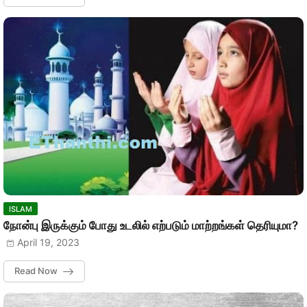
ISLAM
நோன்பு இருக்கும் போது உடலில் எற்படும் மாற்றங்கள் தெரியுமா?
April 19, 2023
Read Now