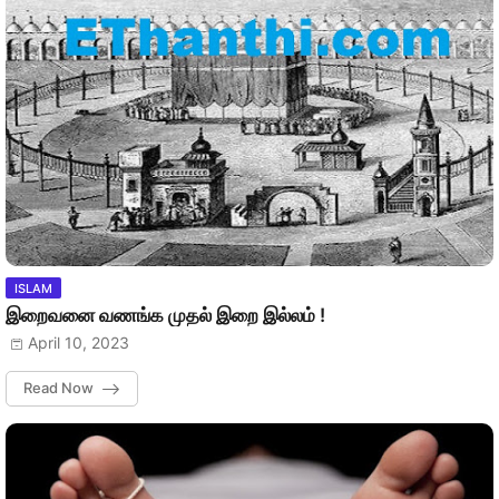
ISLAM
இறைவனை வணங்க முதல் இறை இல்லம் !
April 10, 2023
Read Now