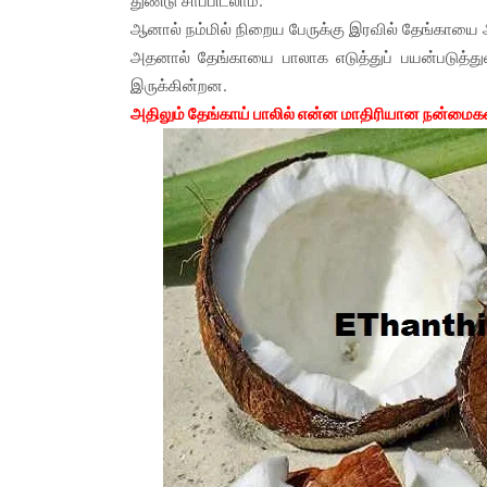
துண்டு சாப்பிடலாம்.
ஆனால் நம்மில் நிறைய பேருக்கு இரவில் தேங்காயை 
அதனால் தேங்காயை பாலாக எடுத்துப் பயன்படுத்துவ
இருக்கின்றன.
அதிலும் தேங்காய் பாலில் என்ன மாதிரியான நன்மைகள்