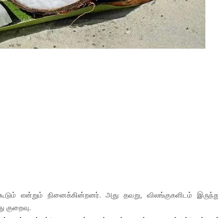
ூடும் என்றும் நினைக்கின்றனர். அது தவறு, விலங்குகளிடம் இருந்த
து குறைவு.