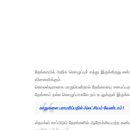
தேங்காயில் அதிக கொழுப்புச் சத்து இருக்கிறது என
விளைவிக்கும்.
கொலஸ்டிராலாக மாறுமென்றால் தேங்காயை சமைப்பதற்
தேங்காய் நல்ல கொழுப்பாகவே நம் உடலுக்குள் இருக்
காதுகளை பராமரிப்பதில் அலட்சியம் வேண்டாம் !
ஸ்நாக்ஸ் சாப்பிடும் நேரங்களில் ஆரோக்கியமற்ற கண்ட