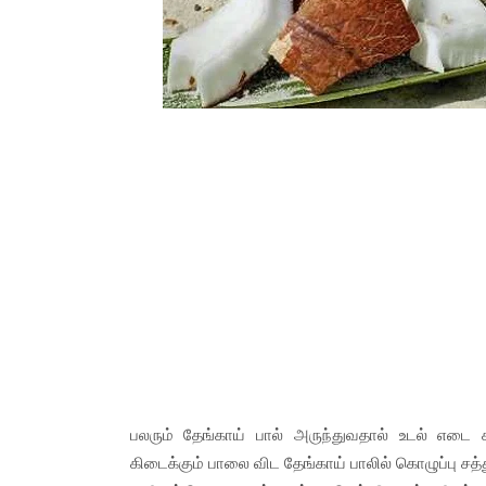
பலரும் தேங்காய் பால் அருந்துவதால் உடல் எடை க
கிடைக்கும் பாலை விட தேங்காய் பாலில் கொழுப்பு சத்