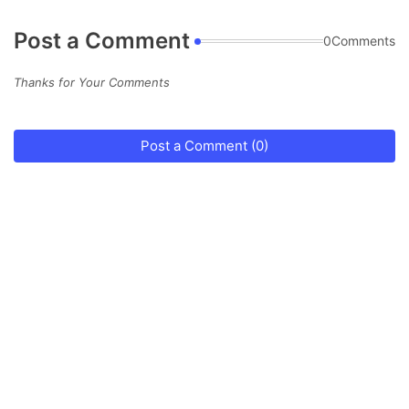
Post a Comment
0Comments
Thanks for Your Comments
Post a Comment (0)