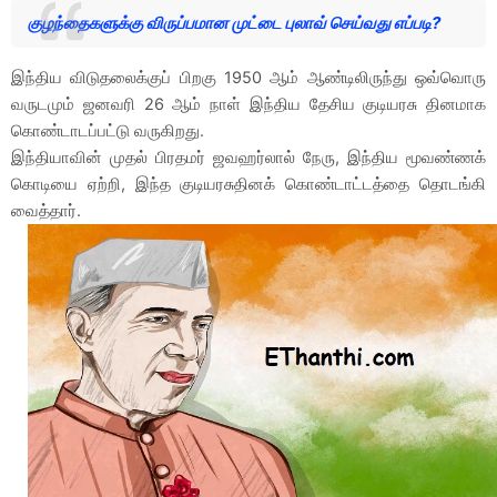
குழந்தைகளுக்கு விருப்பமான முட்டை புலாவ் செய்வது எப்படி?
இந்திய விடுதலைக்குப் பிறகு 1950 ஆம் ஆண்டிலிருந்து ஒவ்வொரு
வருடமும் ஜனவரி 26 ஆம் நாள் இந்திய தேசிய குடியரசு தினமாக
கொண்டாடப்பட்டு வருகிறது.
இந்தியாவின் முதல் பிரதமர் ஜவஹர்லால் நேரு, இந்திய மூவண்ணக்
கொடியை ஏற்றி, இந்த குடியரசுதினக் கொண்டாட்டத்தை தொடங்கி
வைத்தார்.