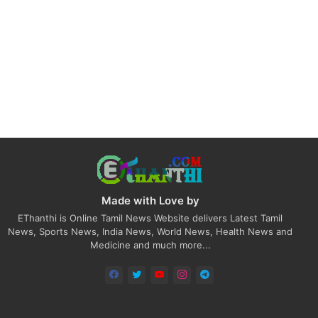
Made with Love by
EThanthi is Online Tamil News Website delivers Latest Tamil
News, Sports News, India News, World News, Health News and
Medicine and much more...