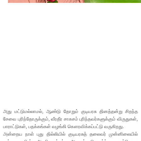
அது மட்டுமல்லாமல், ஆண்டு தோறும் குடியரசு தினத்தன்று சிறந்த
சேவை புரிந்தோருக்கும், வீரதீர சாகசம் புரிந்தவர்களுக்கும் விருதுகள்,
பாராட்டுகள், பதக்கங்கள் வழங்கி கௌரவிக்கப்பட்டு வருகிறது.
அன்றைய நாள் புது தில்லியில் குடியரசுத் தலைவர் முன்னிலையில்