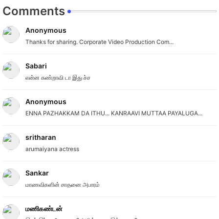
Comments
Anonymous
Thanks for sharing. Corporate Video Production Com...
Sabari
என்ன கண்றாவி டா இது ச்ச
Anonymous
ENNA PAZHAKKAM DA ITHU... KANRAAVI MUTTAA PAYALUGA...
sritharan
arumaiyana actress
Sankar
மாணவிகளின் சாதனை அபாரம்
மணிகண்டன்