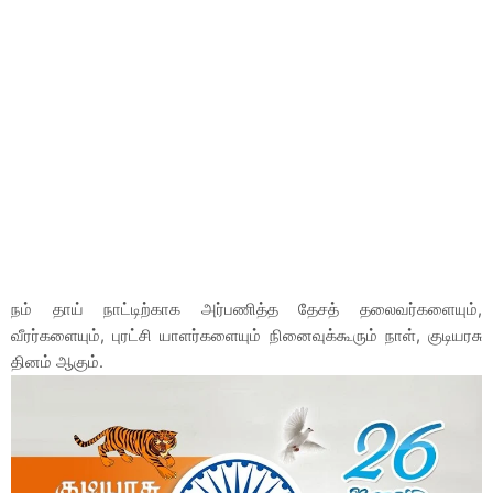
நம் தாய் நாட்டிற்காக அர்பணித்த தேசத் தலைவர்களையும்,
வீரர்களையும், புரட்சி யாளர்களையும் நினைவுக்கூரும் நாள், குடியரசு
தினம் ஆகும்.