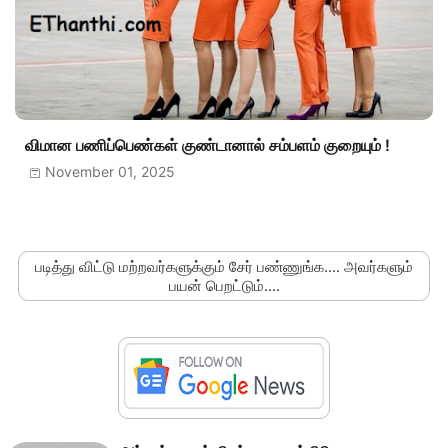
விமான பணிப்பெண்கள் குண்டானால் சம்பளம் குறையும் !
November 01, 2025
படித்து விட்டு மற்றவர்களுக்கும் சேர் பண்ணுங்க.... அவர்களும்
பயன் பெறட்டும்....