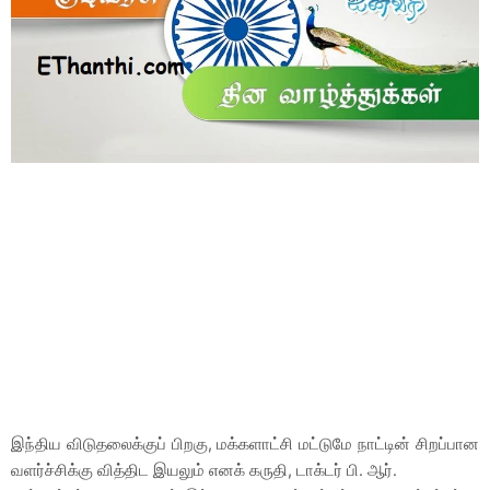
இந்திய விடுதலைக்குப் பிறகு, மக்களாட்சி மட்டுமே நாட்டின் சிறப்பான
வளர்ச்சிக்கு வித்திட இயலும் எனக் கருதி, டாக்டர் பி. ஆர்.