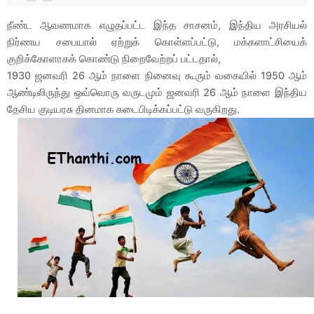
நீண்ட ஆவணமாக எழுதப்பட்ட இந்த சாசனம், இந்திய அரசியல்
நிர்ணய சபையால் ஏற்றுக் கொள்ளப்பட்டு, மக்களாட்சியைக்
குறிக்கோளாகக் கொண்டு நிறைவேற்றப் பட்டதால்,
1930 ஜனவரி 26 ஆம் நாளை நினைவு கூரும் வகையில் 1950 ஆம்
ஆண்டிலிருந்து ஒவ்வொரு வருடமும் ஜனவரி 26 ஆம் நாளை இந்திய
தேசிய குடியரசு தினமாக கடைபிடிக்கப்பட்டு வருகிறது.