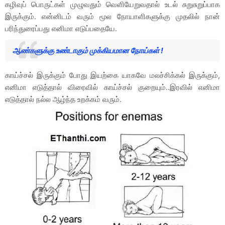
கழிவுப் பொருட்கள் முழுவதும் வெளியேறுவதால் உடல் சுறுசுறுப்பாக
இருக்கும். என்னிடம் வரும் மூல நோயாளிகளுக்கு முதலில் நான்
பரிந்துரைப்பது எனிமா எடுப்பதையே.
ஆண்களுக்கு உண்டாகும் முக்கியமான நோய்கள் !
காய்ச்சல் இருக்கும் போது இயற்கை யாகவே மலச்சிக்கல் இருக்கும்,
எனிமா எடுத்தால் விரைவில் காய்ச்சல் குறையும்..இரவில் எனிமா
எடுத்தால் நல்ல ஆழ்ந்த உறக்கம் வரும்.