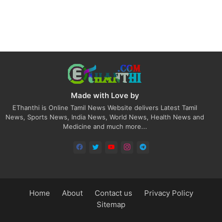
Made with Love by
EThanthi is Online Tamil News Website delivers Latest Tamil
News, Sports News, India News, World News, Health News and
Medicine and much more...
Home
About
Contact us
Privacy Policy
Sitemap