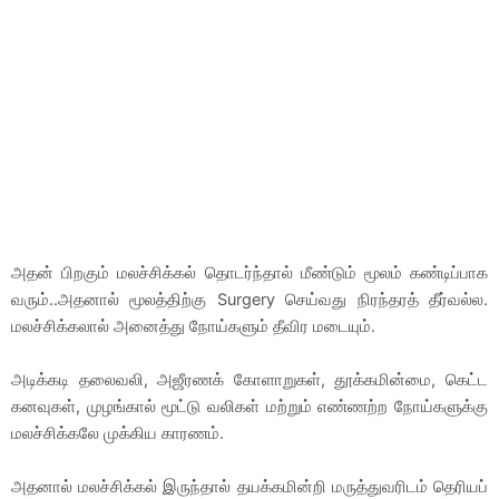
அதன் பிறகும் மலச்சிக்கல் தொடர்ந்தால் மீண்டும் மூலம் கண்டிப்பாக
வரும்..அதனால் மூலத்திற்கு Surgery செய்வது நிரந்தரத் தீர்வல்ல.
மலச்சிக்கலால் அனைத்து நோய்களும் தீவிர மடையும்.
அடிக்கடி தலைவலி, அஜீரணக் கோளாறுகள், தூக்கமின்மை, கெட்ட
கனவுகள், முழங்கால் மூட்டு வலிகள் மற்றும் எண்ணற்ற நோய்களுக்கு
மலச்சிக்கலே முக்கிய காரணம்.
அதனால் மலச்சிக்கல் இருந்தால் தயக்கமின்றி மருத்துவரிடம் தெரியப்