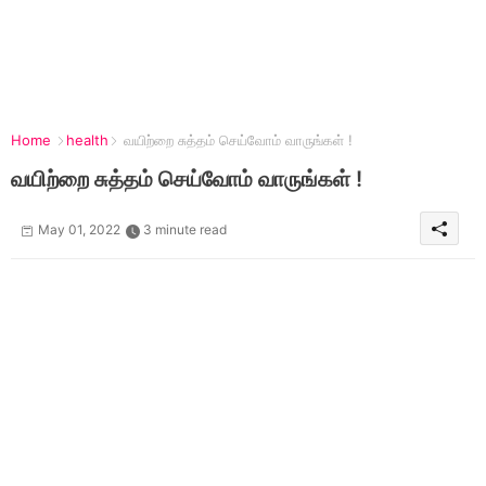
Home
health
வயிற்றை சுத்தம் செய்வோம் வாருங்கள் !
வயிற்றை சுத்தம் செய்வோம் வாருங்கள் !
May 01, 2022
3 minute read