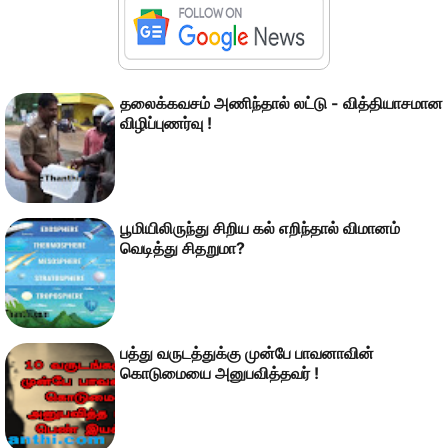
தலைக்கவசம் அணிந்தால் லட்டு - வித்தியாசமான
விழிப்புணர்வு !
பூமியிலிருந்து சிறிய கல் எறிந்தால் விமானம்
வெடித்து சிதறுமா?
பத்து வருடத்துக்கு முன்பே பாவனாவின்
கொடுமையை அனுபவித்தவர் !