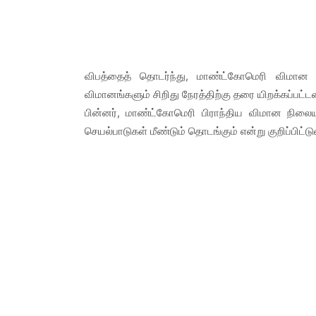
விபத்தைத் தொடர்ந்து, மாண்ட்கோமெரி விமான 
விமானங்களும் சிறிது நேரத்திற்கு தரை யிறக்கப்பட்
பின்னர், மாண்ட்கோமெரி பிராந்திய விமான நிலையம
செயல்பாடுகள் மீண்டும் தொடங்கும் என்று குறிப்பிட்டு