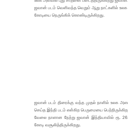
உலக அளவில் புது சாதனை படைத்திருக்கிறது ஜவான்
ஜவான் படம் வெளிவந்த வெறும் ஆறு நாட்களில் உலக 
கோடியை நெருங்கிக் கொண்டிருக்கிறது.
ஜவான் படம் திரைக்கு வந்த முதல் நாளில் உலக அள
செய்த இந்தி படம் என்கிற பெருமையை பெற்றிருக்கிற
வேலை நாளான நேற்று ஜவான் இந்தியாவில் ரூ. 26.
கோடி வசூலித்திருக்கிறது.