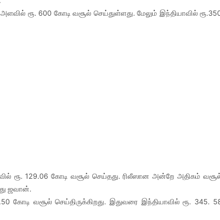
.
அளவில் ரூ. 600 கோடி வசூல் செய்துள்ளது. மேலும் இந்தியாவில் ரூ.35
வில் ரூ. 129.06 கோடி வசூல் செய்தது. ரிலீஸான அன்றே அதிகம் வசூல
து ஜவான்.
50 கோடி வசூல் செய்திருக்கிறது. இதுவரை இந்தியாவில் ரூ. 345. 5