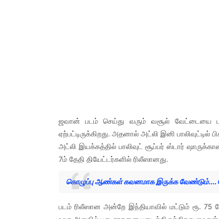
ஜவான் படம் செய்து வரும் வசூல் வேட்டையை பார
ஏற்பட்டிருக்கிறது. அதனால் அட்லி இனி பாலிவுட்டில் ப
அட்லி இயக்கத்தில் பாலிவுட் சூப்பர் ஸ்டார் ஷாருக்க
7ம் தேதி தியேட்டர்களில் ரிலீஸானது.
கொழுப்பு ஆண்கள் கவனமாக இருக்க வேண்டும்.... த
படம் ரிலீஸான அன்றே இந்தியாவில் மட்டும் ரூ. 75 