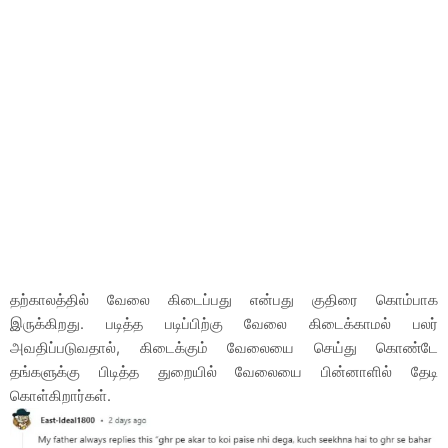
தற்காலத்தில் வேலை கிடைப்பது என்பது குதிரை கொம்பாக
இருக்கிறது. படித்த படிப்பிற்கு வேலை கிடைக்காமல் பலர்
அவதிப்படுவதால், கிடைக்கும் வேலையை செய்து கொண்டே
தங்களுக்கு பிடித்த துறையில் வேலையை பின்னாளில் தேடி
கொள்கிறார்கள்.