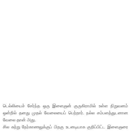
டெல்லியைச் சேர்ந்த ஒரு இளைஞன் குருகிராமில் உள்ள நிறுவனம்
ஒன்றில் தனது முதல் வேலையைப் பெற்றார். நல்ல சம்பளத்துடனான
வேலை தான் அது.
சில சுற்று நேர்காணலுக்குப் பிறகு உடனடியாக குறிப்பிட்ட இளைஞரை