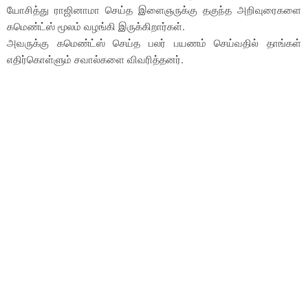
யோசித்து ராஜினாமா செய்த இளைஞருக்கு தகுந்த அறிவுரைகளை
கமெண்ட்ஸ் மூலம் வழங்கி இருக்கிறார்கள்.
அவருக்கு கமெண்ட்ஸ் செய்த பலர் பயணம் செய்வதில் தாங்கள்
எதிர்கொள்ளும் சவால்களை விவரித்தனர்.