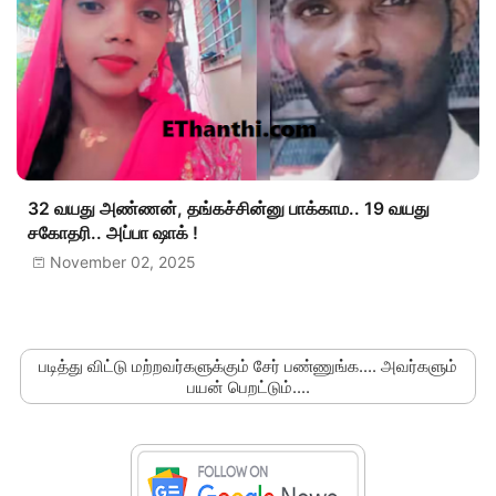
32 வயது அண்ணன், தங்கச்சின்னு பாக்காம.. 19 வயது
சகோதரி.. அப்பா ஷாக் !
November 02, 2025
படித்து விட்டு மற்றவர்களுக்கும் சேர் பண்ணுங்க.... அவர்களும்
பயன் பெறட்டும்....