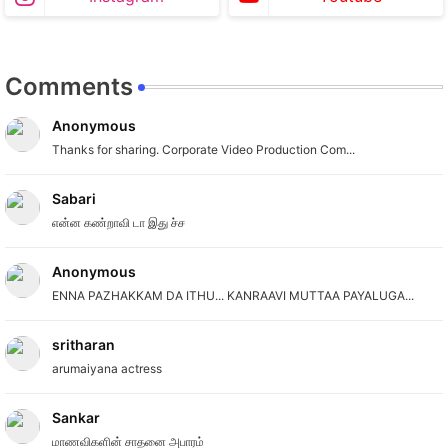
Comments
Anonymous
Thanks for sharing. Corporate Video Production Com...
Sabari
என்ன கண்றாவி டா இது ச்ச
Anonymous
ENNA PAZHAKKAM DA ITHU... KANRAAVI MUTTAA PAYALUGA...
sritharan
arumaiyana actress
Sankar
மாணவிகளின் சாதனை அபாரம்