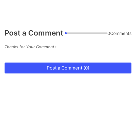
Post a Comment
0Comments
Thanks for Your Comments
Post a Comment (0)