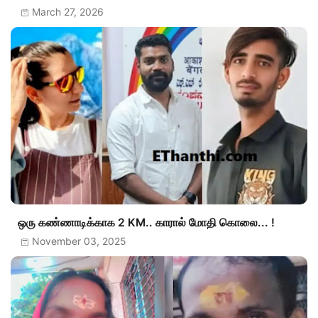
March 27, 2026
ஒரு கண்ணாடிக்காக 2 KM.. காரால் மோதி கொலை... !
November 03, 2025