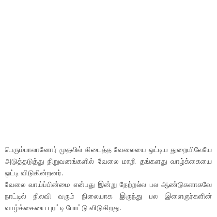
பெரும்பாலானோர் முதலில் கிடைத்த வேலையை ஒட்டிய துறையிலேயே
அடுத்தடுத்து நிறுவனங்களில் வேலை மாறி தங்களது வாழ்க்கையை
ஒட்டி விடுகின்றனர்.
வேலை வாய்ப்பின்மை என்பது இன்று நேற்றல்ல பல ஆண்டுகளாகவே
நாட்டில் நிலவி வரும் நிலையாக இருந்து பல இளைஞர்களின்
வாழ்க்கையை புரட்டி போட்டு விடுகிறது.