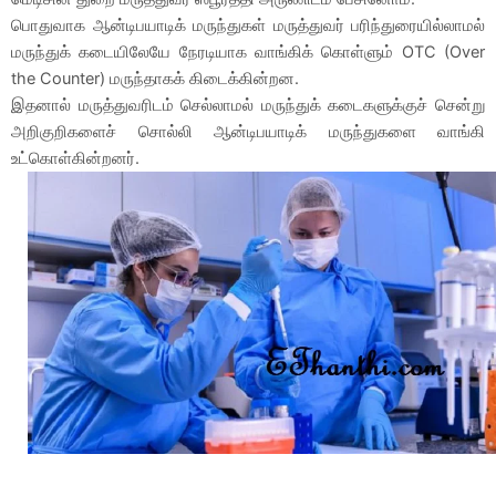
பொதுவாக ஆன்டிபயாடிக் மருந்துகள் மருத்துவர் பரிந்துரையில்லாமல்
மருந்துக் கடையிலேயே நேரடியாக வாங்கிக் கொள்ளும் OTC (Over
the Counter) மருந்தாகக் கிடைக்கின்றன.
இதனால் மருத்துவரிடம் செல்லாமல் மருந்துக் கடைகளுக்குச் சென்று
அறிகுறிகளைச் சொல்லி ஆன்டிபயாடிக் மருந்துகளை வாங்கி
உட்கொள்கின்றனர்.