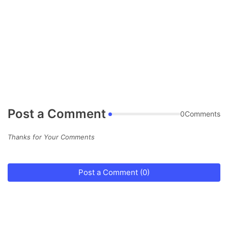
Post a Comment
0Comments
Thanks for Your Comments
Post a Comment (0)