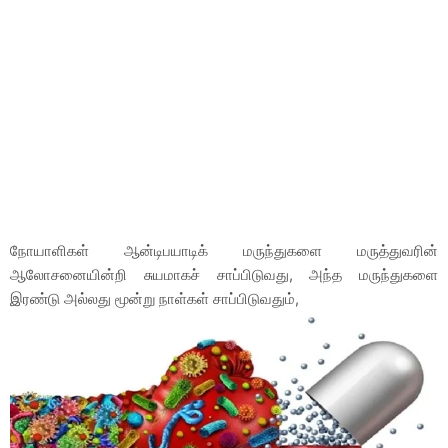
நோயாளிகள் ஆன்டிபயாடிக் மருந்துகளை மருத்துவரின்
ஆலோசனையின்றி சுயமாகச் சாப்பிடுவது, அந்த மருந்துகளை
இரண்டு அல்லது மூன்று நாள்கள் சாப்பிடுவதும்,