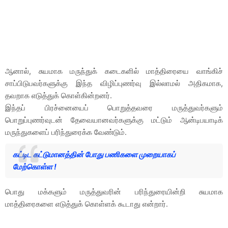
ஆனால், சுயமாக மருந்துக் கடைகளில் மாத்திரையை வாங்கிச்
சாப்பிடுபவர்களுக்கு இந்த விழிப்புணர்வு இல்லாமல் அதிகமாக,
தவறாக எடுத்துக் கொள்கின்றனர்.
இந்தப் பிரச்னையைப் பொறுத்தவரை மருத்துவர்களும்
பொறுப்புணர்வுடன் தேவையானவர்களுக்கு மட்டும் ஆன்டிபயாடிக்
மருந்துகளைப் பரிந்துரைக்க வேண்டும்.
கட்டிட கட்டுமானத்தின் போது பணிகளை முறையாகப்
மேற்கொள்ள !
பொது மக்களும் மருத்துவரின் பரிந்துரையின்றி சுயமாக
மாத்திரைகளை எடுத்துக் கொள்ளக் கூடாது என்றார்.