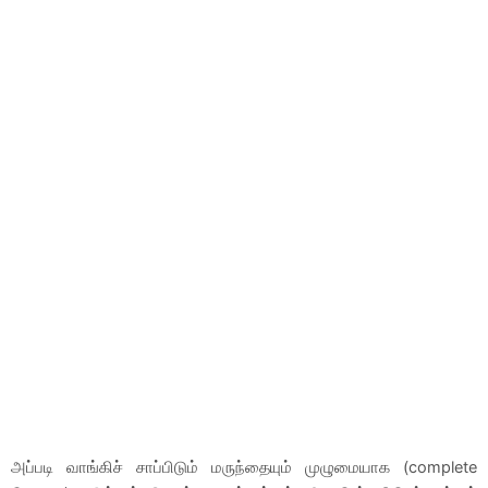
அப்படி வாங்கிச் சாப்பிடும் மருந்தையும் முழுமையாக (complete