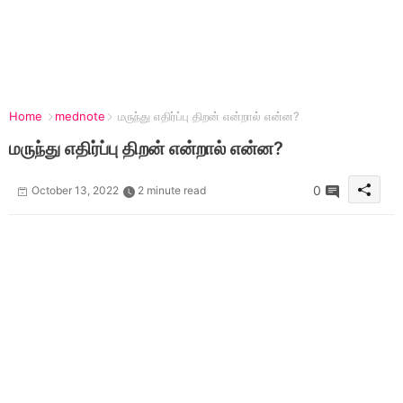
Home
mednote
மருந்து எதிர்ப்பு திறன் என்றால் என்ன?
மருந்து எதிர்ப்பு திறன் என்றால் என்ன?
0
October 13, 2022
2 minute read