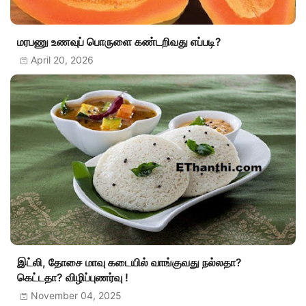
மரபணு உணவுப் பொருளை கண்டறிவது எப்படி?
April 20, 2026
இட்லி, தோசை மாவு கடையில் வாங்குவது நல்லதா?
கெட்டதா? விழிப்புணர்வு !
November 04, 2025