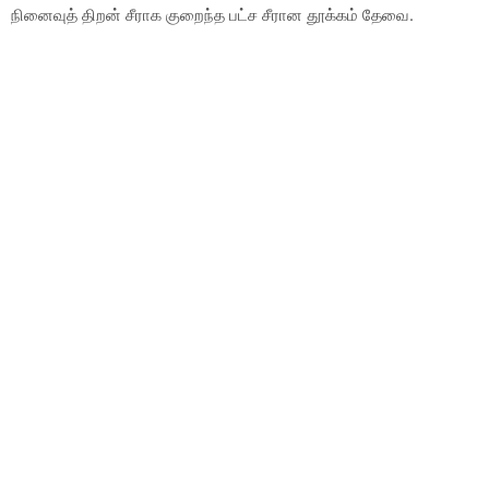
நினைவுத் திறன் சீராக குறைந்த பட்ச சீரான தூக்கம் தேவை.