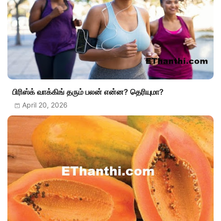
பிரிஸ்க் வாக்கிங் தரும் பலன் என்ன? தெரியுமா?
April 20, 2026