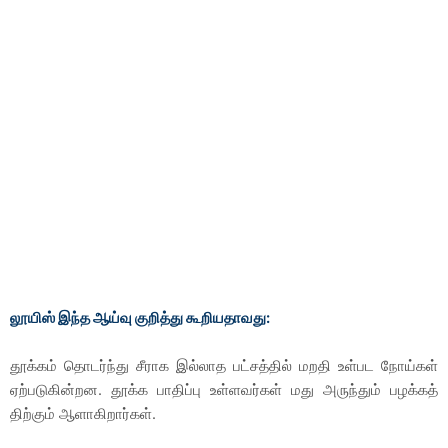
லூயிஸ் இந்த ஆய்வு குறித்து கூறியதாவது:
தூக்கம் தொடர்ந்து சீராக இல்லாத பட்சத்தில் மறதி உள்பட நோய்கள்
ஏற்படுகின்றன. தூக்க பாதிப்பு உள்ளவர்கள் மது அருந்தும் பழக்கத்
திற்கும் ஆளாகிறார்கள்.