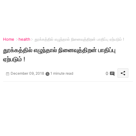
Home
health
தூக்கத்தில் எழுந்தால் நினைவுத்திறன் பாதிப்பு ஏற்படும் !
தூக்கத்தில் எழுந்தால் நினைவுத்திறன் பாதிப்பு
ஏற்படும் !
0
December 09, 2018
1 minute read