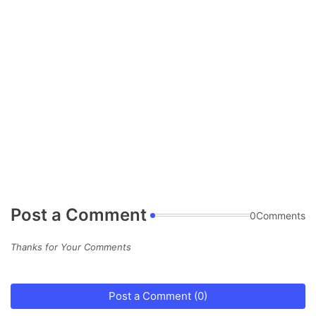
Post a Comment
0Comments
Thanks for Your Comments
Post a Comment (0)