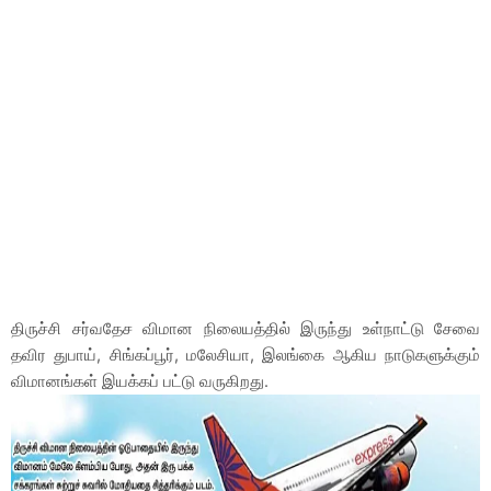
திருச்சி சர்வதேச விமான நிலையத்தில் இருந்து உள்நாட்டு சேவை
தவிர துபாய், சிங்கப்பூர், மலேசியா, இலங்கை ஆகிய நாடுகளுக்கும்
விமானங்கள் இயக்கப் பட்டு வருகிறது.