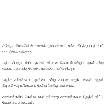
அல்லது விமானியின் கவனக் குறைவினால் இந்த விபத்து நடந்ததா?
என தெரிய வில்லை.
இந்த விபத்து பற்றிய தகவல் விமான நிலையம் மற்றும் அதன் சுற்று
வட்டார பகுதியில் பெரும் பரபரப்பை ஏற்படுத்தியது.
இடிந்த சுற்றுச்சுவர் பகுதியை சுற்று வட்டார பகுதி மக்கள் மற்றும்
திருச்சி -புதுக்கோட்டை தேசிய நெடுஞ் சாலையில்
வாகனங்களில் சென்றவர்கள் தங்களது வாகனங்களை நிறுத்தி விட்டு
வேடிக்கை பார்த்தனர்.