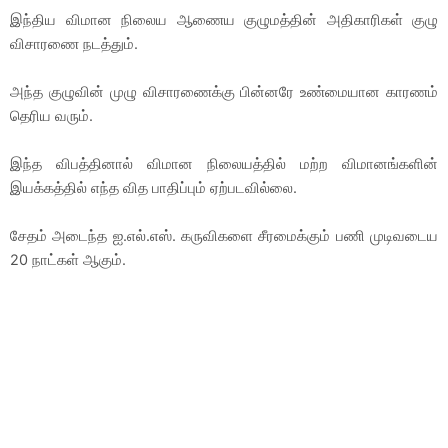
இந்திய விமான நிலைய ஆணைய குழுமத்தின் அதிகாரிகள் குழு
விசாரணை நடத்தும்.
அந்த குழுவின் முழு விசாரணைக்கு பின்னரே உண்மையான காரணம்
தெரிய வரும்.
இந்த விபத்தினால் விமான நிலையத்தில் மற்ற விமானங்களின்
இயக்கத்தில் எந்த வித பாதிப்பும் ஏற்படவில்லை.
சேதம் அடைந்த ஐ.எல்.எஸ். கருவிகளை சீரமைக்கும் பணி முடிவடைய
20 நாட்கள் ஆகும்.