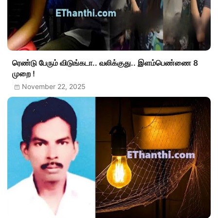
ரெண்டு பேரும் விடுங்கடா.. வலிக்குது.. இளம்பெண்ணை 8
முறை !
November 22, 2025