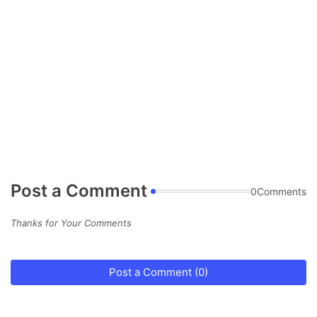
Post a Comment
0Comments
Thanks for Your Comments
Post a Comment (0)