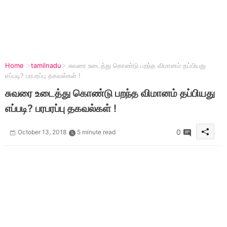
Home
tamilnadu
சுவரை உடைத்து கொண்டு பறந்த விமானம் தப்பியது
எப்படி? பரபரப்பு தகவல்கள் !
சுவரை உடைத்து கொண்டு பறந்த விமானம் தப்பியது
எப்படி? பரபரப்பு தகவல்கள் !
0
October 13, 2018
5 minute read