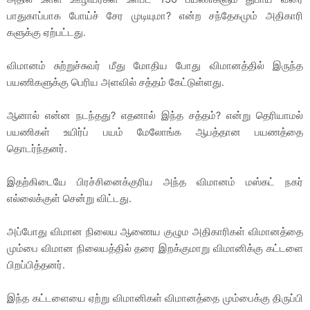
பாதுகாப்பாக போய்ச் சேர முடியுமா? என்ற சந்தேகமும் அதிகாரி
களுக்கு ஏற்பட்டது.
விமானம் சுற்றுச்சுவர் மீது மோதிய போது விமானத்தில் இருந்த
பயணிகளுக்கு பெரிய அளவில் சத்தம் கேட்டுள்ளது.
ஆனால் என்ன நடந்தது? எதனால் இந்த சத்தம்? என்று தெரியாமல்
பயணிகள் உயிர்ப் பயம் மேலோங்க ஆபத்தான பயணத்தை
தொடர்ந்தனர்.
இதற்கிடையே பிரச்சினைக்குரிய அந்த விமானம் மஸ்கட் நகர்
எல்லைக்குள் சென்று விட்டது.
அப்போது விமான நிலைய ஆணைய குழும அதிகாரிகள் விமானத்தை
மும்பை விமான நிலையத்தில் தரை இறக்குமாறு விமானிக்கு கட்டளை
பிறப்பித்தனர்.
இந்த கட்டளையை ஏற்று விமானிகள் விமானத்தை மும்பைக்கு திருப்பி