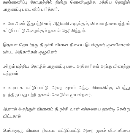
கண்காணிப்பு கோபுரத்தில் நின்று கொண்டிருந்த மத்திய தொழில்
பாதுகாப்பு படை வீரர் பார்த்தார்.
உடனே அவர் இதுபற்றி உயர் அதிகாரி களுக்கும், விமான நிலையத்தின்
கட்டுப்பாட்டு அறைக்கும் தகவல் தெரிவித்தார்.
இதனை தொடர்ந்து திருச்சி விமான நிலைய இயக்குனர் குணசேகரன்
உள்பட அதிகாரிகள் குழுவினர்
மற்றும் மத்திய தொழில் பாதுகாப்பு படை அதிகாரிகள் அங்கு விரைந்து
வந்தனர்.
உடனடியாக கட்டுப்பாட்டு அறை மூலம் அந்த விமானிக்கு விபத்து
நடந்திருப்பது பற்றி தகவல் கொடுக்க முயன்றனர்.
ஆனால் அதற்குள் விமானம் திருச்சி வான் எல்லையை தாண்டி சென்று
விட்டதால்
பெங்களூரு விமான நிலைய கட்டுப்பாட்டு அறை மூலம் விமானியை