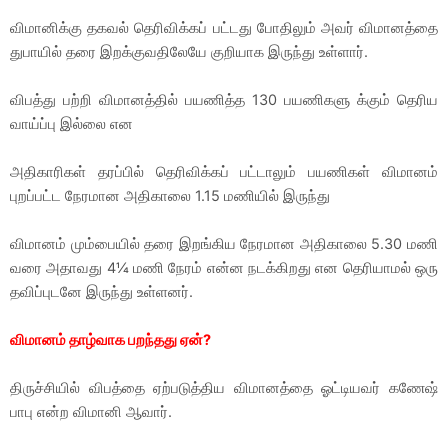
விமானிக்கு தகவல் தெரிவிக்கப் பட்டது போதிலும் அவர் விமானத்தை
துபாயில் தரை இறக்குவதிலேயே குறியாக இருந்து உள்ளார்.
விபத்து பற்றி விமானத்தில் பயணித்த 130 பயணிகளு க்கும் தெரிய
வாய்ப்பு இல்லை என
அதிகாரிகள் தரப்பில் தெரிவிக்கப் பட்டாலும் பயணிகள் விமானம்
புறப்பட்ட நேரமான அதிகாலை 1.15 மணியில் இருந்து
விமானம் மும்பையில் தரை இறங்கிய நேரமான அதிகாலை 5.30 மணி
வரை அதாவது 4¼ மணி நேரம் என்ன நடக்கிறது என தெரியாமல் ஒரு
தவிப்புடனே இருந்து உள்ளனர்.
விமானம் தாழ்வாக பறந்தது ஏன்?
திருச்சியில் விபத்தை ஏற்படுத்திய விமானத்தை ஓட்டியவர் கணேஷ்
பாபு என்ற விமானி ஆவார்.