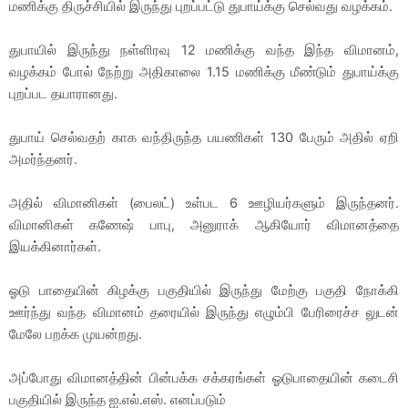
மணிக்கு திருச்சியில் இருந்து புறப்பட்டு துபாய்க்கு செல்வது வழக்கம்.
துபாயில் இருந்து நள்ளிரவு 12 மணிக்கு வந்த இந்த விமானம்,
வழக்கம் போல் நேற்று அதிகாலை 1.15 மணிக்கு மீண்டும் துபாய்க்கு
புறப்பட தயாரானது.
துபாய் செல்வதற் காக வந்திருந்த பயணிகள் 130 பேரும் அதில் ஏறி
அமர்ந்தனர்.
அதில் விமானிகள் (பைலட்) உள்பட 6 ஊழியர்களும் இருந்தனர்.
விமானிகள் கணேஷ் பாபு, அனுராக் ஆகியோர் விமானத்தை
இயக்கினார்கள்.
ஓடு பாதையின் கிழக்கு பகுதியில் இருந்து மேற்கு பகுதி நோக்கி
ஊர்ந்து வந்த விமானம் தரையில் இருந்து எழும்பி பேரிரைச்ச லுடன்
மேலே பறக்க முயன்றது.
அப்போது விமானத்தின் பின்பக்க சக்கரங்கள் ஓடுபாதையின் கடைசி
பகுதியில் இருந்த ஐ.எல்.எஸ். எனப்படும்