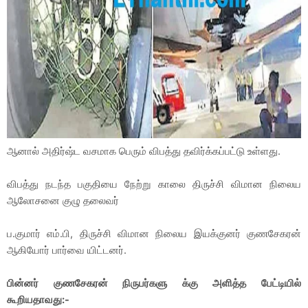
ஆனால் அதிர்ஷ்ட வசமாக பெரும் விபத்து தவிர்க்கப்பட்டு உள்ளது.
விபத்து நடந்த பகுதியை நேற்று காலை திருச்சி விமான நிலைய
ஆலோசனை குழு தலைவர்
ப.குமார் எம்.பி, திருச்சி விமான நிலைய இயக்குனர் குணசேகரன்
ஆகியோர் பார்வை யிட்டனர்.
பின்னர் குணசேகரன் நிருபர்களு க்கு அளித்த பேட்டியில்
கூறியதாவது:-