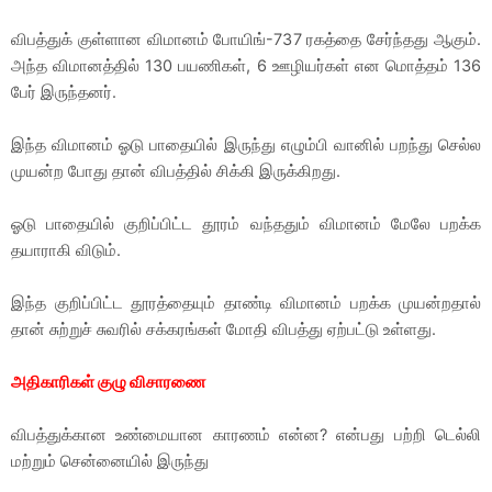
விபத்துக் குள்ளான விமானம் போயிங்-737 ரகத்தை சேர்ந்தது ஆகும்.
அந்த விமானத்தில் 130 பயணிகள், 6 ஊழியர்கள் என மொத்தம் 136
பேர் இருந்தனர்.
இந்த விமானம் ஓடு பாதையில் இருந்து எழும்பி வானில் பறந்து செல்ல
முயன்ற போது தான் விபத்தில் சிக்கி இருக்கிறது.
ஓடு பாதையில் குறிப்பிட்ட தூரம் வந்ததும் விமானம் மேலே பறக்க
தயாராகி விடும்.
இந்த குறிப்பிட்ட தூரத்தையும் தாண்டி விமானம் பறக்க முயன்றதால்
தான் சுற்றுச் சுவரில் சக்கரங்கள் மோதி விபத்து ஏற்பட்டு உள்ளது.
அதிகாரிகள் குழு விசாரணை
விபத்துக்கான உண்மையான காரணம் என்ன? என்பது பற்றி டெல்லி
மற்றும் சென்னையில் இருந்து