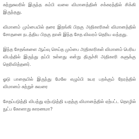
சுற்றுசுவரில் இருந்த கம்பி வலை விமானத்தின் சக்கரத்தில் சிக்கி
இருந்தது.
விமானம் மும்பையில் தரை இறங்கி பிறகு அதிகாரிகள் விமானத்தில்
சோதனை நடத்திய பிறகு தான் இந்த சேத விவரம் தெரிய வந்தது.
இந்த சேதங்களை ஆய்வு செய்த மும்பை அதிகாரிகள் விமானம் பெரிய
விபத்தில் இருந்து தப்பி உள்ளது என்று திருச்சி அதிகாரி களுக்கு
தெரிவித்தனர்.
ஓடு பாதையில் இருந்து மேலே எழும்பி உயர பறக்கும் நேரத்தில்
விமானம் சுற்றுச் சுவரை
சேதப்படுத்தி விபத்து ஏற்படுத்தி யதற்கு விமானத்தில் ஏற்பட்ட தொழில்
நுட்ப கோளாறு காரணமா?