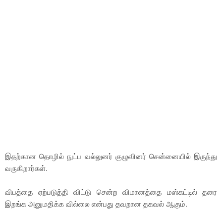
இதற்கான தொழில் நுட்ப வல்லுனர் குழுவினர் சென்னையில் இருந்து
வருகிறார்கள்.
விபத்தை ஏற்படுத்தி விட்டு சென்ற விமானத்தை மஸ்கட்டில் தரை
இறங்க அனுமதிக்க வில்லை என்பது தவறான தகவல் ஆகும்.