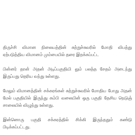
திருச்சி விமான நிலையத்தின் சுற்றுச்சுவரில் மோதி விபத்து
ஏற்படுத்திய விமானம் மும்பையில் தரை இறக்கப்பட்ட
பின்னர் தான் அதன் அடிப்பகுதியி லும் பலத்த சேதம் அடைந்து
இருப்பது தெரிய வந்து உள்ளது.
மேலும் விமானத்தின் சக்கரங்கள் சுற்றுச்சுவரில் மோதிய போது அதன்
மேல் பகுதியில் இருந்து கம்பி வலையின் ஒரு பகுதி தேசிய நெடுஞ்
சாலையில் விழுந்து உள்ளது.
இன்னொரு பகுதி சக்கரத்தில் சிக்கி இருந்ததும் கண்டு
பிடிக்கப்பட்டது.