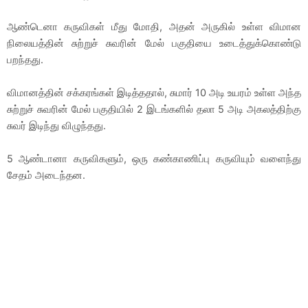
ஆண்டெனா கருவிகள் மீது மோதி, அதன் அருகில் உள்ள விமான
நிலையத்தின் சுற்றுச் சுவரின் மேல் பகுதியை உடைத்துக்கொண்டு
பறந்தது.
விமானத்தின் சக்கரங்கள் இடித்ததால், சுமார் 10 அடி உயரம் உள்ள அந்த
சுற்றுச் சுவரின் மேல் பகுதியில் 2 இடங்களில் தலா 5 அடி அகலத்திற்கு
சுவர் இடிந்து விழுந்தது.
5 ஆண்டானா கருவிகளும், ஒரு கண்காணிப்பு கருவியும் வளைந்து
சேதம் அடைந்தன.