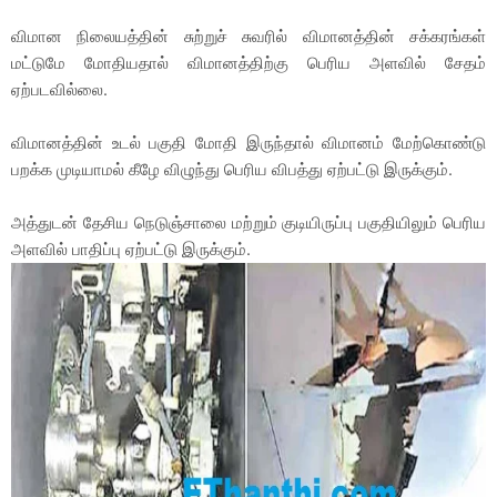
விமான நிலையத்தின் சுற்றுச் சுவரில் விமானத்தின் சக்கரங்கள்
மட்டுமே மோதியதால் விமானத்திற்கு பெரிய அளவில் சேதம்
ஏற்படவில்லை.
விமானத்தின் உடல் பகுதி மோதி இருந்தால் விமானம் மேற்கொண்டு
பறக்க முடியாமல் கீழே விழுந்து பெரிய விபத்து ஏற்பட்டு இருக்கும்.
அத்துடன் தேசிய நெடுஞ்சாலை மற்றும் குடியிருப்பு பகுதியிலும் பெரிய
அளவில் பாதிப்பு ஏற்பட்டு இருக்கும்.