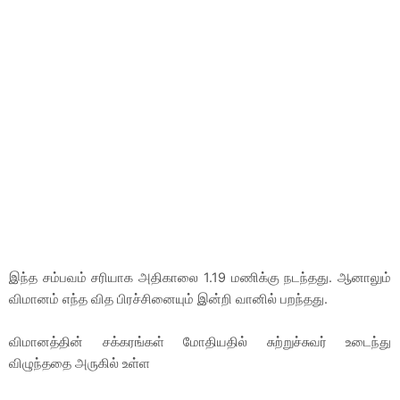
இந்த சம்பவம் சரியாக அதிகாலை 1.19 மணிக்கு நடந்தது. ஆனாலும்
விமானம் எந்த வித பிரச்சினையும் இன்றி வானில் பறந்தது.
விமானத்தின் சக்கரங்கள் மோதியதில் சுற்றுச்சுவர் உடைந்து
விழுந்ததை அருகில் உள்ள