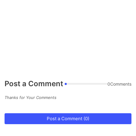
Post a Comment
0Comments
Thanks for Your Comments
Post a Comment (0)