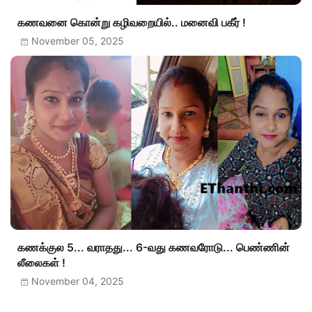
கணவனை கொன்று கழிவறையில்.. மனைவி பகீர் !
November 05, 2025
கணக்குல 5... வராதது... 6-வது கணவரோடு... பெண்ணின்
லீலைகள் !
November 04, 2025