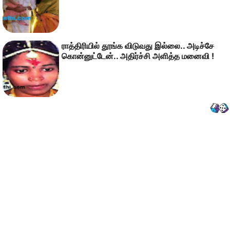
ராத்திரியில் தூங்க விடுவது இல்லை.. அடிச்சே
கொன்னுட்டேன்.. அதிர்ச்சி அளித்த மனைவி !