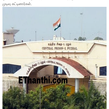
முடிவு கட்டினார்கள்.