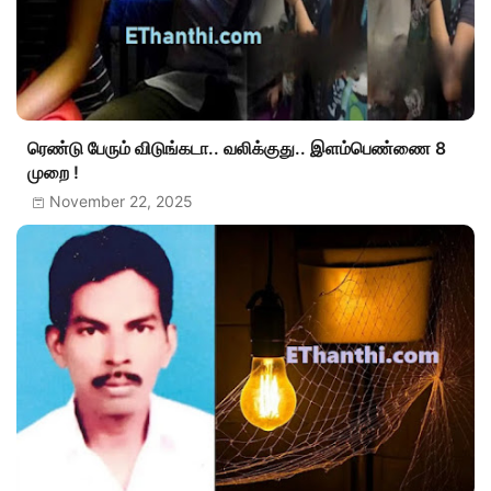
ரெண்டு பேரும் விடுங்கடா.. வலிக்குது.. இளம்பெண்ணை 8
முறை !
November 22, 2025