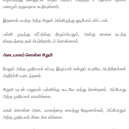
பணமும் தருவதாக கூறியுள்ளார்.
இதனால் பயந்த அந்த சிறுமி அங்கிருந்து ஓடிபோய் விட்டாள்.
பள்ளி முடிந்து வீட்டுக்கு திரும்பியதும், அன்று காலை நடந்த
விஷயத்தை தன் பெற்றோரிடம் சொன்னாள்.
அடையாளம் சொன்ன சிறுமி
மேலும் அந்த முதியவர் எப்படி இருப்பார் என்றும் கூறவே, பெற்றோர்கள்
அதிர்ச்சி யடைந்தனர்.
சிறுமி யுடன் மறுநாள் பள்ளிக்கு கூடவே வந்து சென்றனர். அப்போது
அந்த முதியவர் வரவில்லை.
மகள் சொன்ன அடை யாளத்தை வைத்து தேடினார்கள், அப்போதும்
அந்த முதியவர் கிடைக்க வில்லை.