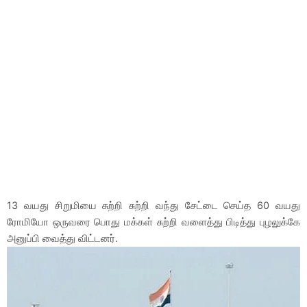
13 வயது சிறுமியை சுற்றி சுற்றி வந்து சேட்டை செய்த 60 வயது
ரோமியோ ஒருவரை பொது மக்கள் சுற்றி வளைத்து பிடித்து புழலுக்கே
அனுப்பி வைத்து விட்டனர்.