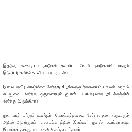
இதற்கு வளைகுடா நாடுகள் உள்ளிட்ட வெளி நாடுகளில் வாழும்
இந்தியர் களின் உதவியை நாடி யுள்ளார்.
இவை தவிர காஷ்மீரை சேர்ந்த 4 இளைஞ ர்களையும் டாமன் மற்றும்
டையூவை சேர்ந்த ஒருவரையும் ஐ.எஸ். பயங்கரவாத இயக்கத்தில்
சேர்ந்து இருக்கிறார்.
ஐதராபாத் மற்றும் கான்பூர், கொல்கத்தாவை சேர்ந்த தலா ஒருவரும்
அதில் அடங்குவர். தொடக்க த்தில் இவர்கள் ஐ.எஸ். பயங்கரவாத
இயக்கத் துக்கு பண உதவி செய்து வந்தனர்.