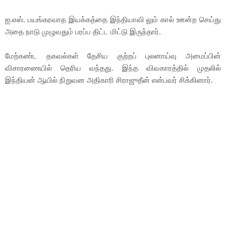
ஐ.எஸ். பயங்கரவாத இயக்கத்தை இந்தியாவி லும் கால் ஊன்ற செய்து
அதை நாடு முழுவதும் பரப்ப திட்ட மிட்டு இருந்தார்.
மேற்கண்ட தகவல்கள் தேசிய குற்றப் புலனாய்வு அமைப்பின்
விசாரணையில் தெரிய வந்தது. இந்த விவகாரத்தில் முதலில்
இந்தியன் ஆயில் நிறுவன அதிகாரி சிராஜுதீன் என்பவர் சிக்கினார்.