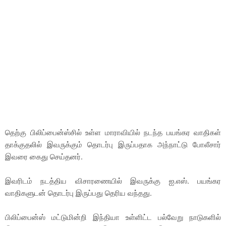
தெற்கு பிலிப்பைன்ஸ்சில் உள்ள மாராவியில் நடந்த பயங்கர வாதிகள்
தாக்குதலில் இவருக்கும் தொடர்பு இருப்பதாக அந்நாட்டு போலீசார்
இவரை கைது செய்தனர்.
இவரிடம் நடத்திய விசாரணையில் இவருக்கு ஐ.எஸ். பயங்கர
வாதிகளுடன் தொடர்பு இருப்பது தெரிய வந்தது.
பிலிப்பைன்ஸ் மட்டுமின்றி இந்தியா உள்ளிட்ட பல்வேறு நாடுகளில்