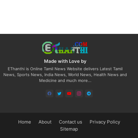
Made with Love by
EThanthi is Online Tamil News Website delivers Latest Tamil
News, Sports News, India News, World News, Health News and
Medicine and much more...
Home
About
Contact us
Privacy Policy
Sitemap