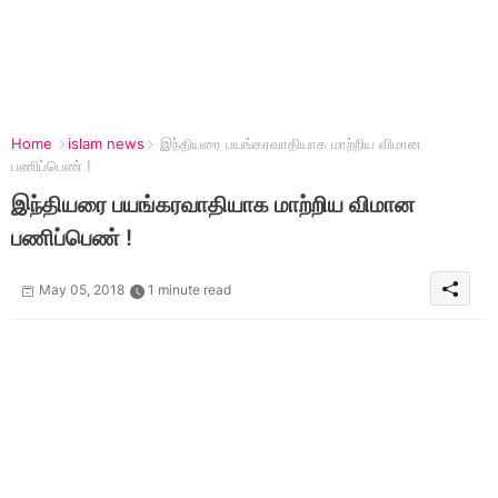
Home
islam news
இந்தியரை பயங்கரவாதியாக மாற்றிய விமான
பணிப்பெண் !
இந்தியரை பயங்கரவாதியாக மாற்றிய விமான
பணிப்பெண் !
May 05, 2018
1 minute read