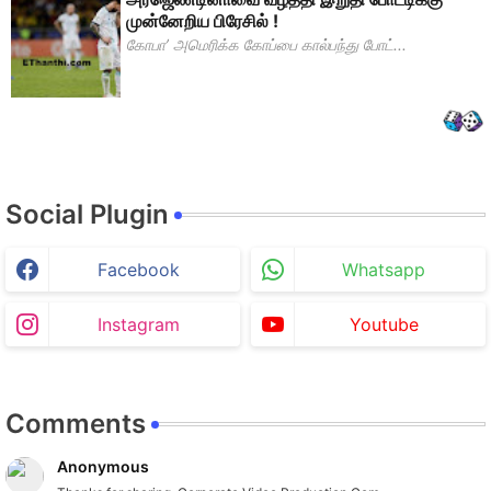
முன்னேறிய பிரேசில் !
கோபா’ அமெரிக்க கோப்பை கால்பந்து போட்...
Social Plugin
Facebook
Whatsapp
Instagram
Youtube
Comments
Anonymous