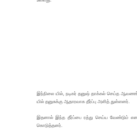
இந்நிலை யில், நடிகர் தனுஷ் தாக்கல் செய்த 
யில் தனுசுக்கு ஆதாரவாக தீர்ப்பு அளித் துள்ளனர்.
இதனால் இந்த தீர்ப்பை ரத்து செய்ய வேண்டும் எ
கொடுத்தனர்.