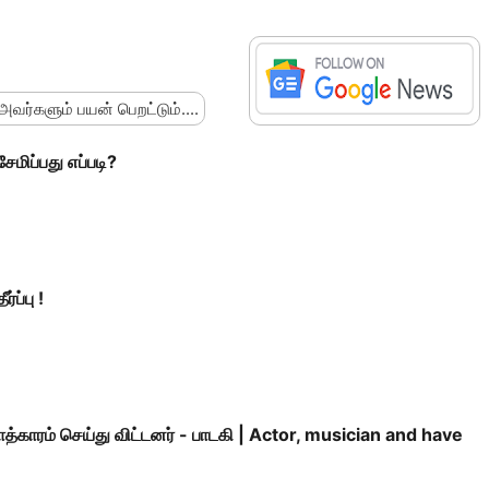
 அவர்களும் பயன் பெறட்டும்....
ேமிப்பது எப்படி?
்ப்பு !
த்காரம் செய்து விட்டனர் - பாடகி | Actor, musician and have