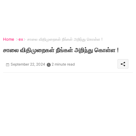
Home
ex
சாலை விதிமுறைகள் நீங்கள் அறிந்து கொள்ள !
சாலை விதிமுறைகள் நீங்கள் அறிந்து கொள்ள !
September 22, 2024
2 minute read