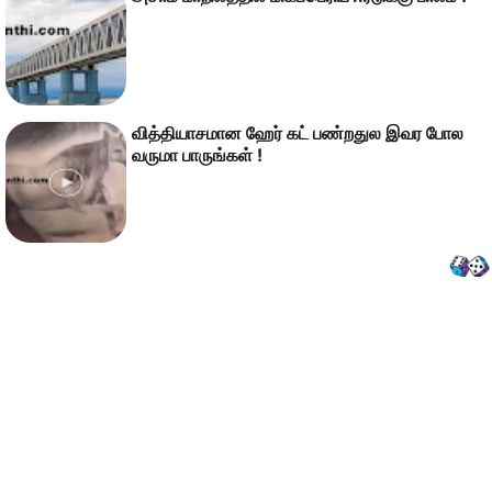
வித்தியாசமான ஹேர் கட் பண்றதுல இவர போல
வருமா பாருங்கள் !