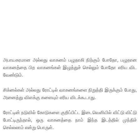
அபாயகரமான அல்லது வாகனம் பழுதாகி நிற்கும் போதோ, பழுதான
வாகனத்தை பிற வாகனங்கள் இழுத்துச் செல்லும் போதோ எரிய விட
வேண்டும்.
சிக்னல்கள் அல்லது ரோட்டில் வாகனங்களை நிறுத்தி இருக்கும் போது,
அனைத்து விளக்கு களையும் எரிய விடக்கூடாது.
ரோட்டின் நடுவில் கோடுகளை குறிப்பிட்ட இடைவெளியில் விட்டு விட்டு
போட்டிருந்தால், ஒரு வாகனத்தை நாம் இந்த இடத்தில் முந்திச்
செல்லலாம் என்று பொருள்.