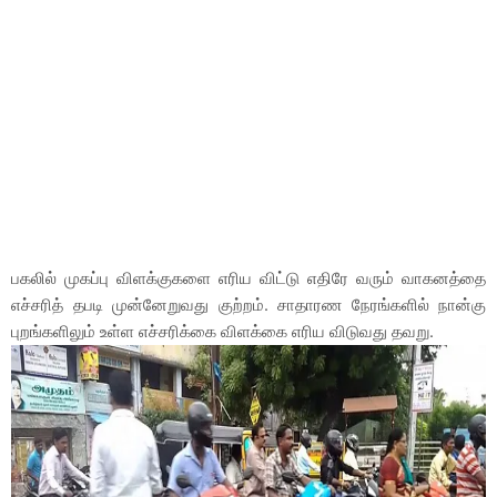
பகலில் முகப்பு விளக்குகளை எரிய விட்டு எதிரே வரும் வாகனத்தை
எச்சரித் தபடி முன்னேறுவது குற்றம். சாதாரண நேரங்களில் நான்கு
புறங்களிலும் உள்ள எச்சரிக்கை விளக்கை எரிய விடுவது தவறு.