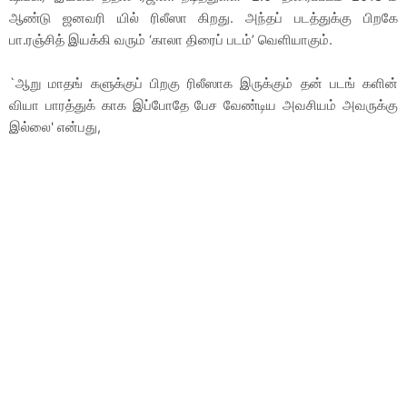
ஆண்டு ஜனவரி யில் ரிலீஸா கிறது. அந்தப் படத்துக்கு பிறகே
பா.ரஞ்சித் இயக்கி வரும் ‘காலா திரைப் படம்’ வெளியாகும்.
`ஆறு மாதங் களுக்குப் பிறகு ரிலீஸாக இருக்கும் தன் படங் களின்
வியா பாரத்துக் காக இப்போதே பேச வேண்டிய அவசியம் அவருக்கு
இல்லை' என்பது,