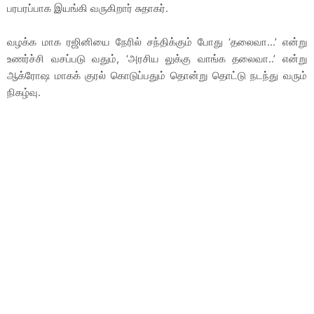
பரபரப்பாக இயங்கி வருகிறார் சுதாகர்.
வழக்க மாக ரஜினியை நேரில் சந்திக்கும் போது ‘தலைவா...’ என்று
உணர்ச்சி வசப்படு வதும், ‘அரசிய லுக்கு வாங்க தலைவா..’ என்று
ஆக்ரோஷ மாகக் குரல் கொடுப்பதும் தொன்று தொட்டு நடந்து வரும்
நிகழ்வு.