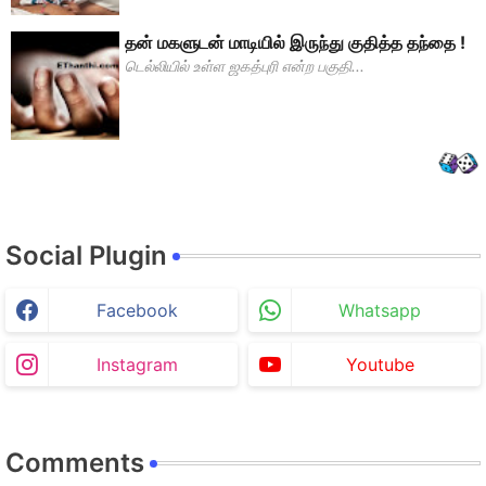
தன் மகளுடன் மாடியில் இருந்து குதித்த தந்தை !
டெல்லியில் உள்ள ஜகத்புரி என்ற பகுதி...
Social Plugin
Facebook
Whatsapp
Instagram
Youtube
Comments