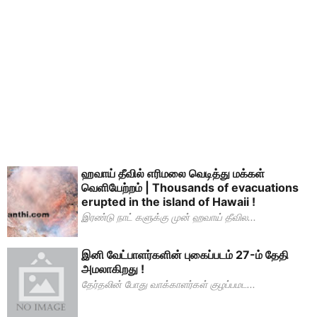
ஹவாய் தீவில் எரிமலை வெடித்து மக்கள்
வெளியேற்றம் | Thousands of evacuations
erupted in the island of Hawaii !
இரண்டு நாட் களுக்கு முன் ஹவாய் தீவில...
இனி வேட்பாளர்களின் புகைப்படம் 27-ம் தேதி
அமலாகிறது !
தேர்தலின் போது வாக்காளர்கள் குழப்பமட...