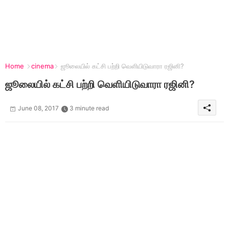
Home
cinema
ஜூலையில் கட்சி பற்றி வெளியிடுவாரா ரஜினி?
ஜூலையில் கட்சி பற்றி வெளியிடுவாரா ரஜினி?
June 08, 2017
3 minute read