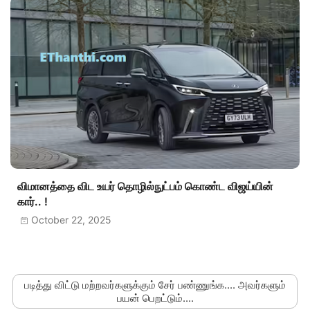
விமானத்தை விட உயர் தொழில்நுட்பம் கொண்ட விஜய்யின்
கார்.. !
October 22, 2025
படித்து விட்டு மற்றவர்களுக்கும் சேர் பண்ணுங்க.... அவர்களும்
பயன் பெறட்டும்....