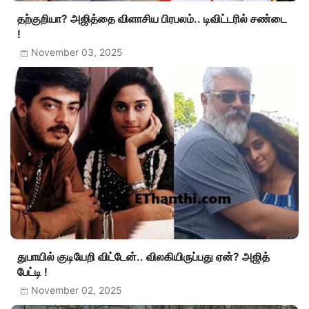
தற்குறியா? அஜித்தை விளாசிய பிரபலம்.. டிவிட்டரில் சண்டை
!
November 03, 2025
துபாயில் குடியேறி விட்டேன்.. விலகியிருப்பது ஏன்? அஜித்
பேட்டி !
November 02, 2025