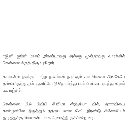
ரஜினி ஜூன் மாதம் இரண்டாவது அல்லது மூன்றாவது வாரத்தில்
சென்னை க்குத் திரும்புகிறார்.
காலாவில் நடிக்கும் மற்ற நடிகர்கள் நடிக்கும் காட்சிகளை அங்கேயே
தங்கியிருந்து தன் யூனிட்டோடு தொடர்ந்து படப் பிடிப்பை நடத்து கிறார்
பா. ரஞ்சித்.
சென்னை யில் பிவிபி சினிமா ஸ்டூடியோ வில், தாராவியை
கண்முன்னே நிறுத்தும் தத்ரூப மான செட் இரண்டு கிலோமீட்டர்
தூரத்துக்கு பிரமாண்ட மாக அமைத்தி ருக்கின்ற னர்.