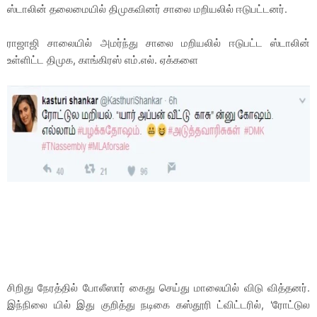
ஸ்டாலின் தலைமையில் திமுகவினர் சாலை மறியலில் ஈடுபட்டனர்.
ராஜாஜி சாலையில் அமர்ந்து சாலை மறியலில் ஈடுபட்ட ஸ்டாலின்
உள்ளிட்ட திமுக, காங்கிரஸ் எம்.எல். ஏக்களை
சிறிது நேரத்தில் போலீஸார் கைது செய்து மாலையில் விடு வித்தனர்.
இந்நிலை யில் இது குறித்து நடிகை கஸ்தூரி ட்விட்டரில், 'ரோட்டுல