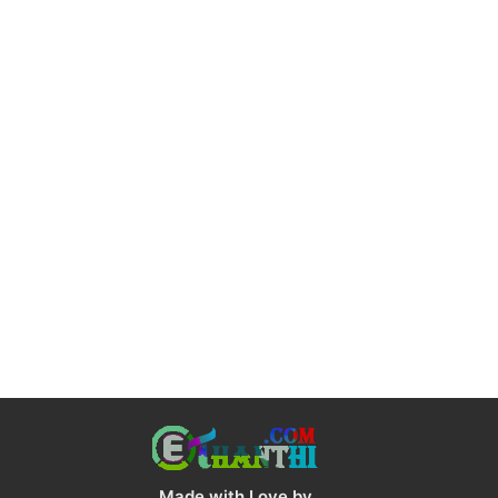
Made with Love by