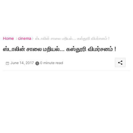
Home
cinema
ஸ்டாலின் சாலை மறியல்... கஸ்தூரி விமர்சனம் !
ஸ்டாலின் சாலை மறியல்... கஸ்தூரி விமர்சனம் !
June 14, 2017
0 minute read