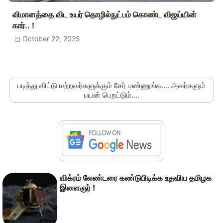
விமானத்தை விட உயர் தொழில்நுட்பம் கொண்ட விஜய்யின்
கார்.. !
October 22, 2025
படித்து விட்டு மற்றவர்களுக்கும் சேர் பண்ணுங்க.... அவர்களும்
பயன் பெறட்டும்....
விக்ரம் லேண்டரை கண்டுபிடிக்க உதவிய தமிழக
இளைஞர் !