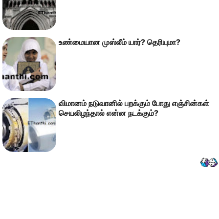
உண்மையான முஸ்லீம் யார்? தெரியுமா?
விமானம் நடுவானில் பறக்கும் போது எஞ்சின்கள்
செயலிழந்தால் என்ன நடக்கும்?