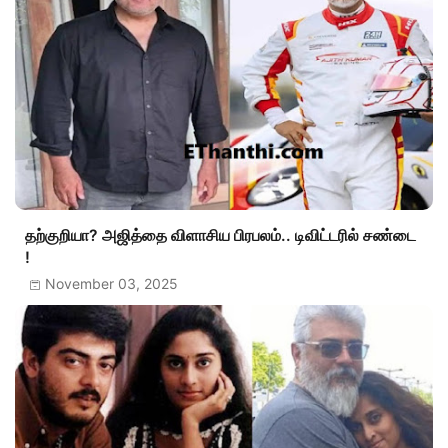
தற்குறியா? அஜித்தை விளாசிய பிரபலம்.. டிவிட்டரில் சண்டை
!
November 03, 2025