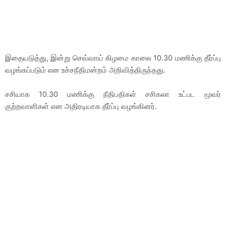
இதையடுத்து, இன்று செவ்வாய் கிழமை காலை 10.30 மணிக்கு தீர்ப்பு
வழங்கப்படும் என உச்சநீதிமன்றம் அறிவித்திருந்தது.
சசியாக 10.30 மணிக்கு நீதிபதிகள் சசிகலா உட்பட மூவர்
குற்றவாளிகள் என அதிரடியாக தீர்ப்பு வழங்கினர்.