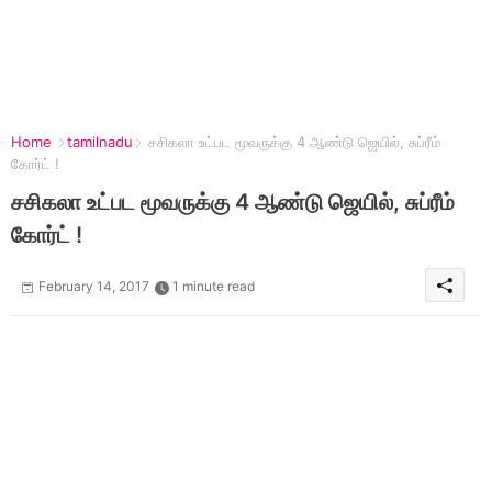
Home
tamilnadu
சசிகலா உட்பட மூவருக்கு 4 ஆண்டு ஜெயில், சுப்ரீம்
கோர்ட் !
சசிகலா உட்பட மூவருக்கு 4 ஆண்டு ஜெயில், சுப்ரீம்
கோர்ட் !
February 14, 2017
1 minute read