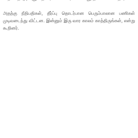
அதற்கு நீதிபதிகள், தீர்ப்பு தொடர்பான பெரும்பாலான பணிகள்
முடிவடைந்து விட்டன. இன்னும் இரு வார காலம் காத்திருங்கள், என்று
கூறினர்.