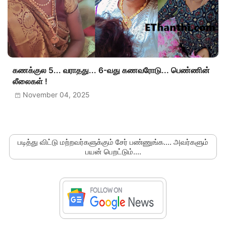
கணக்குல 5... வராதது... 6-வது கணவரோடு... பெண்ணின்
லீலைகள் !
November 04, 2025
படித்து விட்டு மற்றவர்களுக்கும் சேர் பண்ணுங்க.... அவர்களும்
பயன் பெறட்டும்....