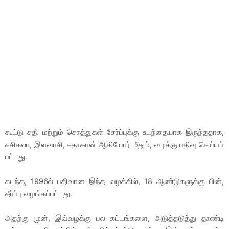
கூட்டு சதி மற்றும் சொத்துகள் சேர்ப்புக்கு உடந்தையாக இருந்ததாக,
சசிகலா, இளவரசி, சுதாகரன் ஆகியோர் மீதும், வழக்கு பதிவு செய்யப்
பட்டது.
கடந்த, 1996ல் பதிவான இந்த வழக்கில், 18 ஆண்டுகளுக்கு பின்,
தீர்ப்பு வழங்கப்பட்டது.
அதற்கு முன், இவ்வழக்கு பல கட்டங்களை, அடுத்தடுத்து தாண்டி