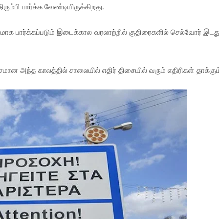
ும்பி பார்க்க வேண்டியிருக்கிறது.
க பார்க்கப்படும் இடைக்கால வரலாற்றில் குதிரைகளில் செல்வோர் இடத
ான அந்த காலத்தில் சாலையில் எதிர் திசையில் வரும் எதிரிகள் தாக்கும