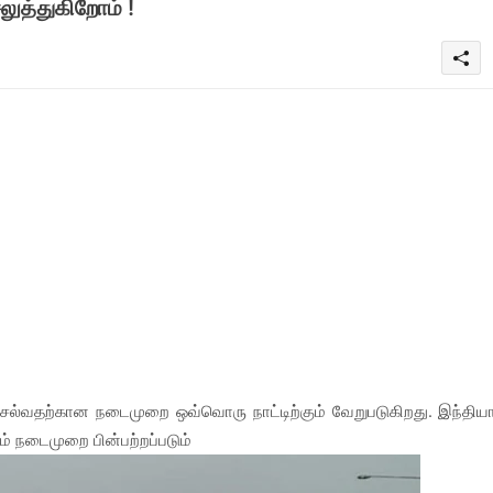
ுத்துகிறோம் !
ல்வதற்கான நடைமுறை ஒவ்வொரு நாட்டிற்கும் வேறுபடுகிறது. இந்திய
ம் நடைமுறை பின்பற்றப்படும்