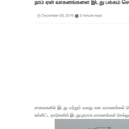
நாம் ஏன் வாகனங்களை இடது பக்கம் செல
December 06, 2016
3 minute read
சாலைகளில் இடது மற்றும் வலது என வாகனங்கள் செ
உள்ளிட்ட நாடுகளில் இடதுபுறமாக வாகனங்கள் செல்லு