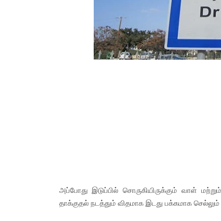
அப்போது இடுப்பில் சொருகியிருக்கும் வாள் மற்
தாக்குதல் நடத்தும் விதமாக இடது பக்கமாக செல்லும