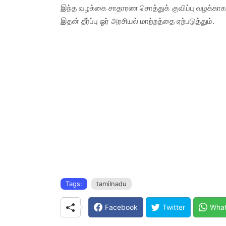
இந்த வழக்கை சாதாரண சொத்துக் குவிப்பு வழக்காக 
இதன் தீர்ப்பு ஓர் அரசியல் மாற்றத்தை ஏற்படுத்தும்.
Tags:
tamilnadu
Facebook
Twitter
Wha