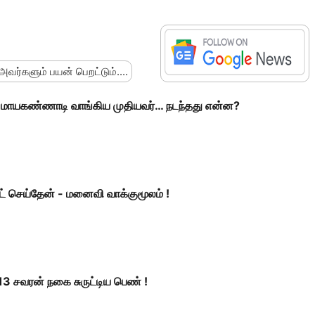
 அவர்களும் பயன் பெறட்டும்....
 மாயகண்ணாடி வாங்கிய முதியவர்… நடந்தது என்ன?
 செய்தேன் - மனைவி வாக்குமூலம் !
13 சவரன் நகை சுருட்டிய பெண் !