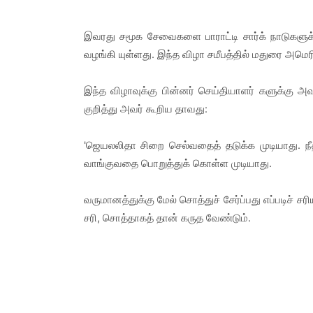
இவரது சமூக சேவைகளை பாராட்டி சார்க் நாடுகளுக
வழங்கி யுள்ளது. இந்த விழா சமீபத்தில் மதுரை அமெரி
இந்த விழாவுக்கு பின்னர் செய்தியாளர் களுக்கு அவ
குறித்து அவர் கூறிய தாவது:
'ஜெயலலிதா சிறை செல்வதைத் தடுக்க முடியாது. ந
வாங்குவதை பொறுத்துக் கொள்ள முடியாது.
வருமானத்துக்கு மேல் சொத்துச் சேர்ப்பது எப்படிச் சர
சரி, சொத்தாகத் தான் கருத வேண்டும்.