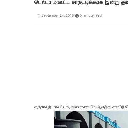
டெல்டா மாவட்ட சாகுபடிக்காக இன்று தண்
September 24, 2016
0 minute read
தஞ்சாவூர் மாவட்டம், கல்லணை யில் இருந்து காவிரி ட