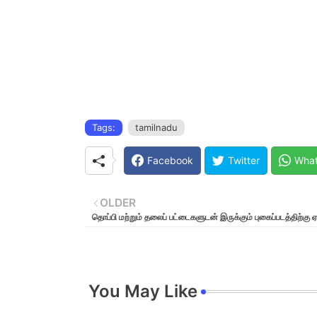
Tags:
tamilnadu
Facebook
Twitter
Wha
OLDER
தொப்பி மற்றும் தலைப் பட்டைகளுடன் இருக்கும் புகைப்படத்திற்கு 
You May Like