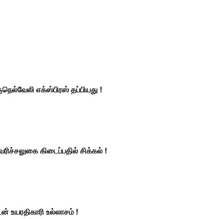
நெல்வேலி எக்ஸ்பிரஸ் தப்பியது !
ரிச்சலுகை கிடைப்பதில் சிக்கல் !
ன் உயரதிகாரி உல்லாசம் !