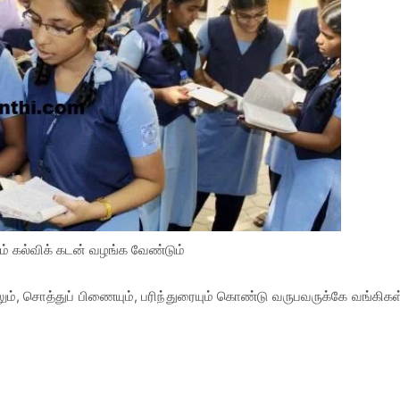
ம் கல்விக் கடன் வழங்க வேண்டும்
ும், சொத்துப் பிணையும், பரிந்துரையும் கொண்டு வருபவருக்கே வங்கிகள