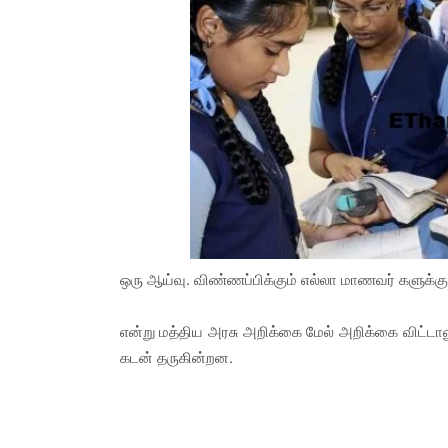
ஒரு ஆய்வு. விண்ணப்பிக்கும் எல்லா மாணவர் களுக்கு
என்று மத்திய அரசு அறிக்கை மேல் அறிக்கை விட்டால
கடன் தருகின்றன.