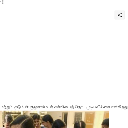
 !
மற்றும் குடும்பச் சூழலால் உயர் கல்வியைத் தொட முடியவில்லை என்கிறத