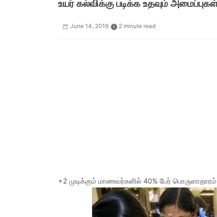
உயர் கல்விக்கு படிக்க உதவும் அமைப்புகள்
June 14, 2016
2 minute read
+2 முடிக்கும் மாணவர்களில் 40% பேர் பொருளாதாரம் 