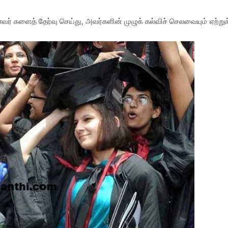
் களைத் தேர்வு செய்து, அவர்களின் முழுக் கல்விச் செலவையும் ஏற்றுக