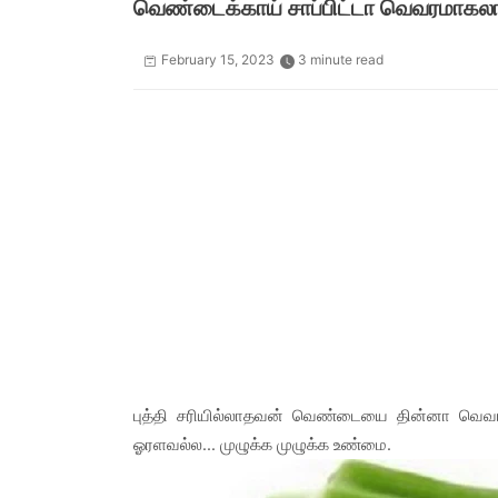
வெண்டைக்காய் சாப்பிட்டா வெவரமாகலாம
February 15, 2023
3 minute read
புத்தி சரியில்லாதவன் வெண்டையை தின்னா வெவரமா
ஓரளவல்ல... முழுக்க முழுக்க உண்மை.