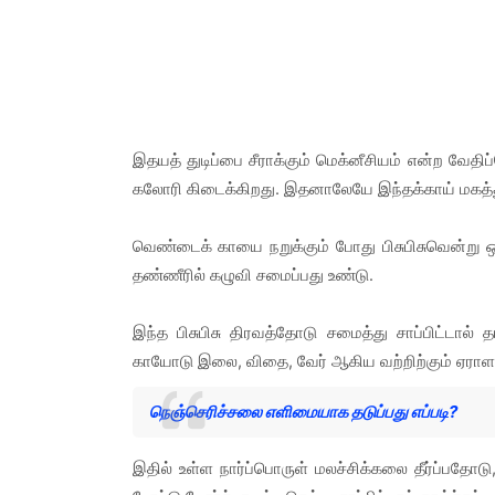
இதயத் துடிப்பை சீராக்கும் மெக்னீசியம் என்ற வேத
கலோரி கிடைக்கிறது. இதனாலேயே இந்தக்காய் மகத்த
வெண்டைக் காயை நறுக்கும் போது பிசுபிசுவென்று ஒ
தண்ணீரில் கழுவி சமைப்பது உண்டு.
இந்த பிசுபிசு திரவத்தோடு சமைத்து சாப்பிட்டால் த
காயோடு இலை, விதை, வேர் ஆகிய வற்றிற்கும் ஏராள
நெஞ்செரிச்சலை எளிமையாக தடுப்பது எப்படி?
இதில் உள்ள நார்ப்பொருள் மலச்சிக்கலை தீர்ப்பதோடு, 