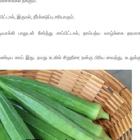
லச்சிக்கல் நீங்கும்.
ட்டால், இருமல், நீர்க்கடுப்பு சரியாகும்.
்கி பாலுடன் சேர்த்து சாப்பிட்டால், தாம்பத்ய வாழ்க்கை தரமா
டிய காய் இது. நமது உடலில் சிறுநீரை நன்கு பிரிய வைத்து, உடலுக்க