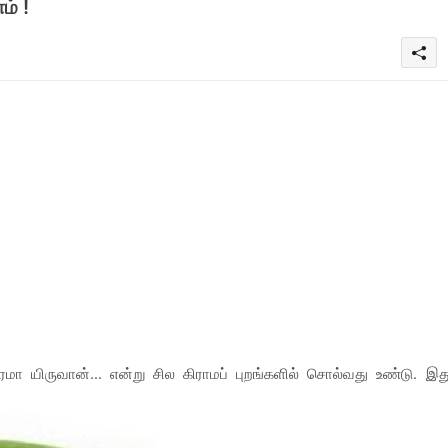
் !
 யிருவான்... என்று சில கிராமப் புறங்களில் சொல்வது உண்டு. இத