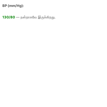
BP (mm/Hg):
130/80
— நன்றாகவே இருக்கிறது.