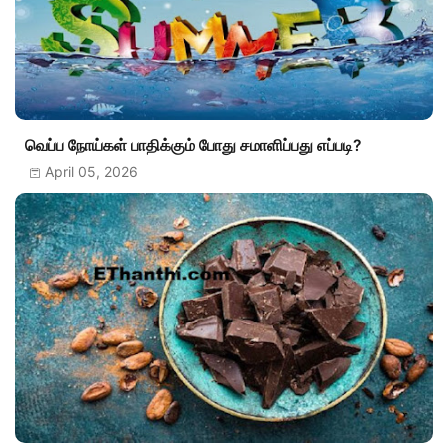
வெப்ப நோய்கள் பாதிக்கும் போது சமாளிப்பது எப்படி?
April 05, 2026