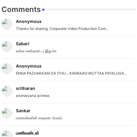
Comments
Anonymous
Thanks for sharing. Corporate Video Production Com...
Sabari
என்ன கண்றாவி டா இது ச்ச
Anonymous
ENNA PAZHAKKAM DA ITHU... KANRAAVI MUTTAA PAYALUGA...
sritharan
arumaiyana actress
Sankar
மாணவிகளின் சாதனை அபாரம்
மணிகண்டன்