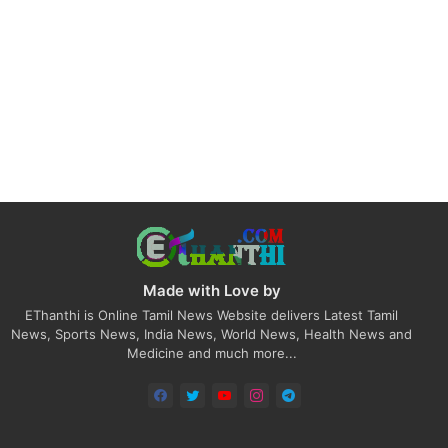
Made with Love by
EThanthi is Online Tamil News Website delivers Latest Tamil
News, Sports News, India News, World News, Health News and
Medicine and much more...