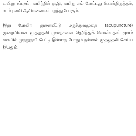
வயிறு உப்புசம், வயிற்றில் சூடு, வயிறு கல் போட்டது போன்றிருத்தல்,
உடம்பு வலி ஆகியவைகள் பறந்து போகும்.
இது போன்ற துளையீட்டு மருத்துவமுறை (acupuncture)
முறையிலான முதலுதவி முறைகளை தெரிந்துக் கொள்வதன் மூலம்
கையில் முதலுதவி பெட்டி இல்லாத போதும் நம்மால் முதலுதவி செய்ய
இயலும்.