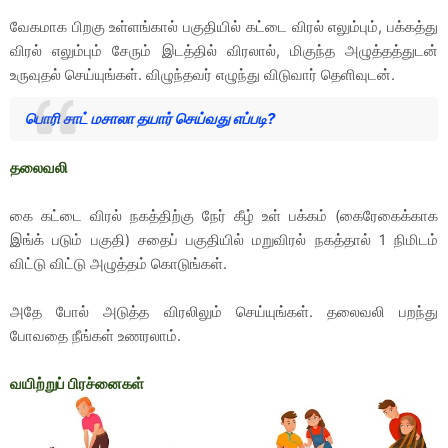
வேகமாக பிறகு உள்ளங்கால் பகுதியில் கட்டை விரல் எலும்பும், பக்கத்து
விரல் எலும்பும் சேரும் இடத்தில் விரலால், மிகுந்த அழுத்தத்துடன்
உருவுதல் செய்யுங்கள். விழுந்தவர் எழுந்து விடுவார் தெளிவுடன்.
பொரி சாட் மசாலா தயார் செய்வது எப்படி?
தலைவலி
கை கட்டை விரல் நகத்திற்கு நேர் கீழ் உள் பக்கம் (கைரேகைக்காக
இங்க் படும் பகுதி) சதைப் பகுதியில் மறுவிரல் நகத்தால் 1 நிமிடம்
விட்டு விட்டு அழுத்தம் கொடுங்கள்.
அதே போல் அடுத்த விரலிலும் செய்யுங்கள். தலைவலி பறந்து
போவதை நீங்கள் உணரலாம்.
வயிற்றுப் பிரச்னைகள்