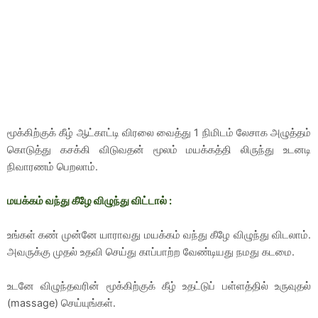
மூக்கிற்குக் கீழ் ஆட்காட்டி விரலை வைத்து 1 நிமிடம் லேசாக அழுத்தம்
கொடுத்து கசக்கி விடுவதன் மூலம் மயக்கத்தி லிருந்து உடனடி
நிவாரணம் பெறலாம்.
மயக்கம் வந்து கீழே விழுந்து விட்டால் :
உங்கள் கண் முன்னே யாராவது மயக்கம் வந்து கீழே விழுந்து விடலாம்.
அவருக்கு முதல் உதவி செய்து காப்பாற்ற வேண்டியது நமது கடமை.
உடனே விழுந்தவரின் மூக்கிற்குக் கீழ் உதட்டுப் பள்ளத்தில் உருவுதல்
(massage) செய்யுங்கள்.