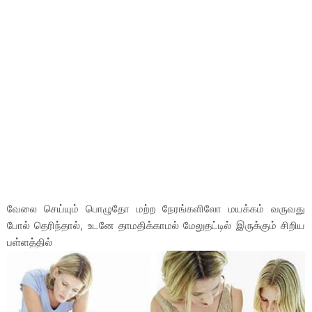
வேலை செய்யும் பொழுதோ மற்ற நேரங்களிலோ மயக்கம் வருவது
போல் தெரிந்தால், உடனே தாமதிக்காமல் மேலுதட்டில் இருக்கும் சிறிய
பள்ளத்தில்