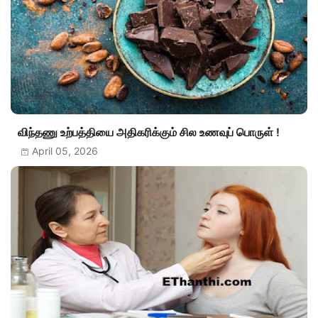
விந்தணு உற்பத்தியை அதிகரிக்கும் சில உணவுப் பொருள் !
April 05, 2026