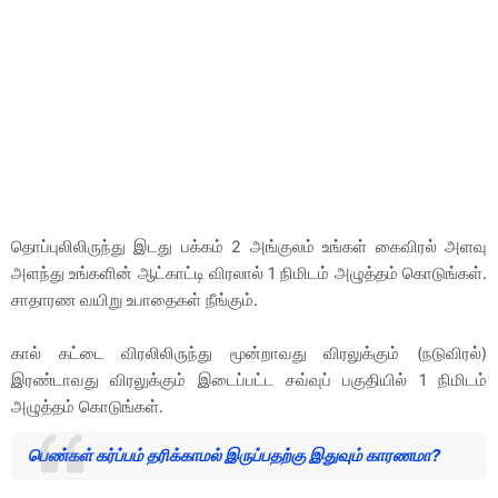
தொப்புலிலிருந்து இடது பக்கம் 2 அங்குலம் உங்கள் கைவிரல் அளவு
அளந்து உங்களின் ஆட்காட்டி விரலால் 1 நிமிடம் அழுத்தம் கொடுங்கள்.
சாதாரண வயிறு உபாதைகள் நீங்கும்.
கால் கட்டை விரலிலிருந்து மூன்றாவது விரலுக்கும் (நடுவிரல்)
இரண்டாவது விரலுக்கும் இடைப்பட்ட சவ்வுப் பகுதியில் 1 நிமிடம்
அழுத்தம் கொடுங்கள்.
பெண்கள் கர்ப்பம் தரிக்காமல் இருப்பதற்கு இதுவும் காரணமா?