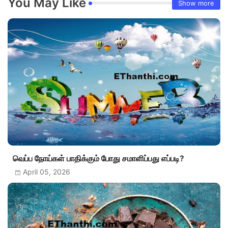
You May Like
Show more
வெப்ப நோய்கள் பாதிக்கும் போது சமாளிப்பது எப்படி?
April 05, 2026