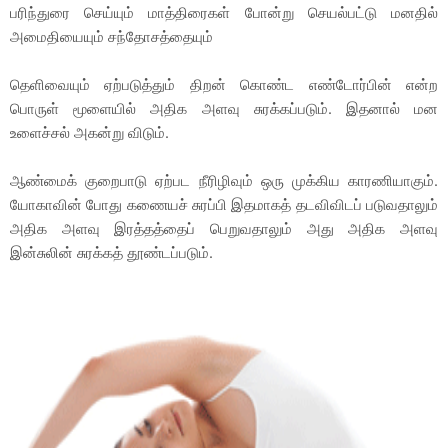
பரிந்துரை செய்யும் மாத்திரைகள் போன்று செயல்பட்டு மனதில்
அமைதியையும் சந்தோசத்தையும்
தெளிவையும் ஏற்படுத்தும் திறன் கொண்ட எண்டோர்பின் என்ற
பொருள் மூளையில் அதிக அளவு சுரக்கப்படும். இதனால் மன
உளைச்சல் அகன்று விடும்.
ஆண்மைக் குறைபாடு ஏற்பட நீரிழிவும் ஒரு முக்கிய காரணியாகும்.
யோகாவின் போது கணையச் சுரப்பி இதமாகத் தடவிவிடப் படுவதாலும்
அதிக அளவு இரத்தத்தைப் பெறுவதாலும் அது அதிக அளவு
இன்சுலின் சுரக்கத் தூண்டப்படும்.