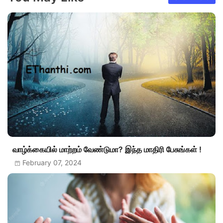
வாழ்க்கையில் மாற்றம் வேண்டுமா? இந்த மாதிரி பேசுங்கள் !
February 07, 2024