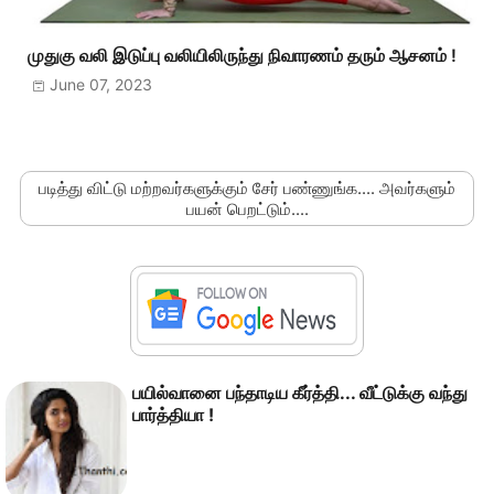
முதுகு வலி இடுப்பு வலியிலிருந்து நிவாரணம் தரும் ஆசனம் !
June 07, 2023
படித்து விட்டு மற்றவர்களுக்கும் சேர் பண்ணுங்க.... அவர்களும்
பயன் பெறட்டும்....
பயில்வானை பந்தாடிய கீர்த்தி... வீட்டுக்கு வந்து
பார்த்தியா !