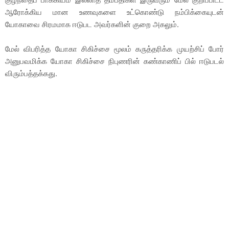
ஆரோக்கிய மான உணவுகளை உட்கொண்டு நம்பிக்கையுடன்
யோகாவை சிரமமாக ஈடுபட அவர்களின் குறை அகலும்.
மேல் விபரித்த யோகா சிகிச்சை மூலம் கருத்தரிக்க முயற்சிப் போர்
அனுபவமிக்க யோகா சிகிச்சை நிபுணரின் கண்காணிப் பில் ஈடுபடல்
விரும்பத்தக்கது.