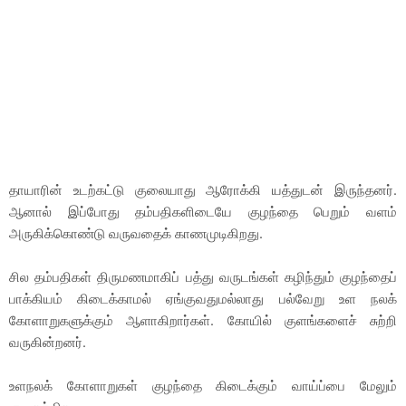
தாயாரின் உடற்கட்டு குலையாது ஆரோக்கி யத்துடன் இருந்தனர்.
ஆனால் இப்போது தம்பதிகளிடையே குழந்தை பெறும் வளம்
அருகிக்கொண்டு வருவதைக் காணமுடிகிறது.
சில தம்பதிகள் திருமணமாகிப் பத்து வருடங்கள் கழிந்தும் குழந்தைப்
பாக்கியம் கிடைக்காமல் ஏங்குவதுமல்லாது பல்வேறு உள நலக்
கோளாறுகளுக்கும் ஆளாகிறார்கள். கோயில் குளங்களைச் சுற்றி
வருகின்றனர்.
உளநலக் கோளாறுகள் குழந்தை கிடைக்கும் வாய்ப்பை மேலும்