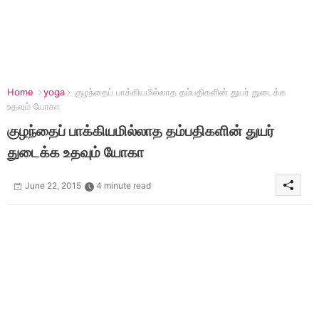
Home
yoga
குழந்தைப் பாக்கியமில்லாத தம்பதிகளின் துயர் துடைக்க
உதவும் யோகா
குழந்தைப் பாக்கியமில்லாத தம்பதிகளின் துயர்
துடைக்க உதவும் யோகா
June 22, 2015
4 minute read