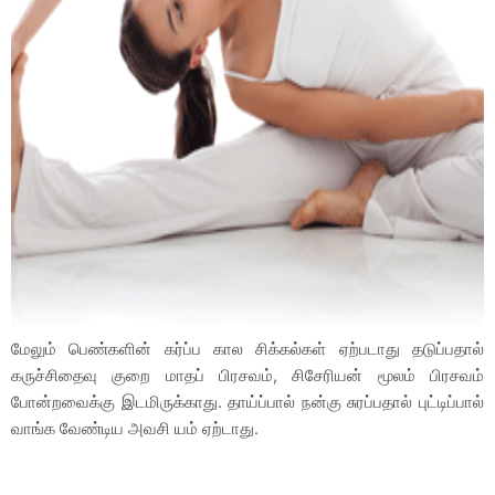
மேலும் பெண்களின் கர்ப்ப கால சிக்கல்கள் ஏற்படாது தடுப்பதால்
கருச்சிதைவு குறை மாதப் பிரசவம், சிசேரியன் மூலம் பிரசவம்
போன்றவைக்கு இடமிருக்காது. தாய்ப்பால் நன்கு சுரப்பதால் புட்டிப்பால்
வாங்க வேண்டிய அவசி யம் ஏற்டாது.