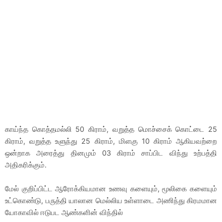
காய்ந்த கொத்தமல்லி 50 கிராம், வறுத்த மொச்சைக் கொட்டை 25
கிராம், வறுத்த உளுந்து 25 கிராம், மிளகு 10 கிராம் ஆகியவற்றை
ஒன்றாக அரைத்து தினமும் 03 கிராம் சாப்பிட விந்து உற்பத்தி
அதிகரிக்கும்.
மேல் குறிப்பிட்ட ஆரோக்கியமான உணவு களையும், மூலிகை களையும்
உட்கொண்டு, பருத்தி யாலான மெல்லிய உள்ளாடை அணிந்து கிரமமான
யோகாவில் ஈடுபட ஆண்களின் விந்தில்