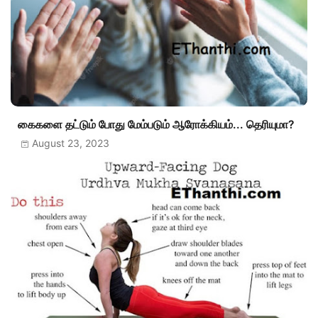
கைகளை தட்டும் போது மேம்படும் ஆரோக்கியம்... தெரியுமா?
August 23, 2023