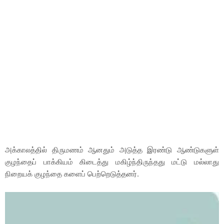
அக்காலத்தில் திருமணம் ஆனதும் அடுத்த இரண்டு ஆண்டுகளுள்
குழந்தைப் பாக்கியம் கிடைத்து மகிழ்ந்திருந்தது மட்டு மல்லாது
நிறையக் குழந்தை களைப் பெற்றெடுத்தனர்.