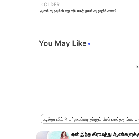
OLDER
முகம் கழுவும் போது சரியாகத் தான் கழுவுறிங்களா?
You May Like
E
படித்து விட்டு மற்றவர்களுக்கும் சேர் பண்ணுங்க....
ஏன் இந்த கிராமத்து ஆண்களுக்கு