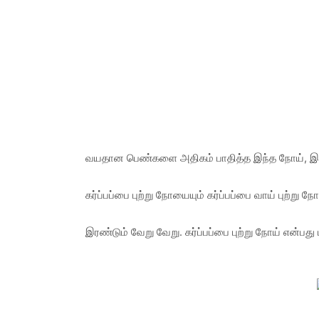
வயதான பெண்களை அதிகம் பாதித்த இந்த நோய், இப்
கர்ப்பப்பை புற்று நோயையும் கர்ப்பப்பை வாய் புற்ற
இரண்டும் வேறு வேறு. கர்ப்பப்பை புற்று நோய் என்