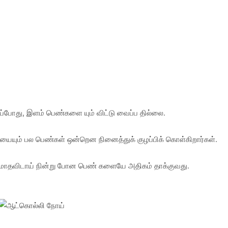
போது, இளம் பெண்களை யும் விட்டு வைப்ப தில்லை.
ு நோயையும் பல பெண்கள் ஒன்றென நினைத்துக் குழப்பிக் கொள்கிறார்கள்.
பது மாதவிடாய் நின்று போன பெண் களையே அதிகம் தாக்குவது.