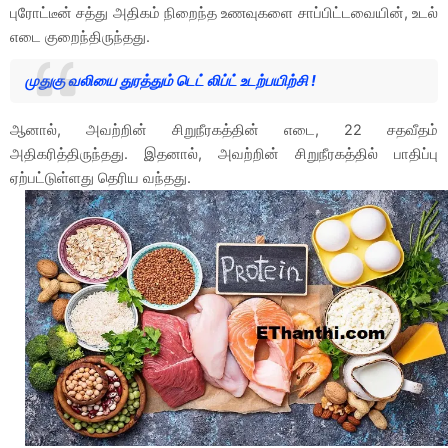
புரோட்டீன் சத்து அதிகம் நிறைந்த உணவுகளை சாப்பிட்டவையின், உடல்
எடை குறைந்திருந்தது.
முதுகு வலியை துரத்தும் டெட் லிப்ட் உடற்பயிற்சி !
ஆனால், அவற்றின் சிறுநீரகத்தின் எடை, 22 சதவீதம்
அதிகரித்திருந்தது. இதனால், அவற்றின் சிறுநீரகத்தில் பாதிப்பு
ஏற்பட்டுள்ளது தெரிய வந்தது.