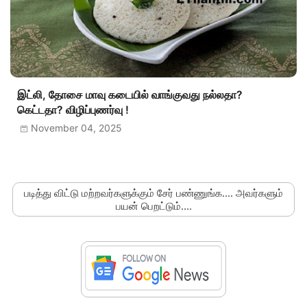
இட்லி, தோசை மாவு கடையில் வாங்குவது நல்லதா?
கெட்டதா? விழிப்புணர்வு !
November 04, 2025
படித்து விட்டு மற்றவர்களுக்கும் சேர் பண்ணுங்க.... அவர்களும்
பயன் பெறட்டும்....