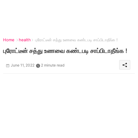
Home
health
புரோட்டீன் சத்து உணவை கண்டபடி சாப்பிடாதீங்க !
புரோட்டீன் சத்து உணவை கண்டபடி சாப்பிடாதீங்க !
June 11, 2022
2 minute read