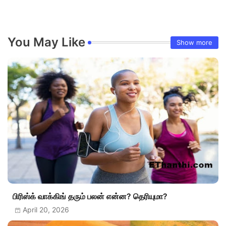
You May Like
Show more
பிரிஸ்க் வாக்கிங் தரும் பலன் என்ன? தெரியுமா?
April 20, 2026