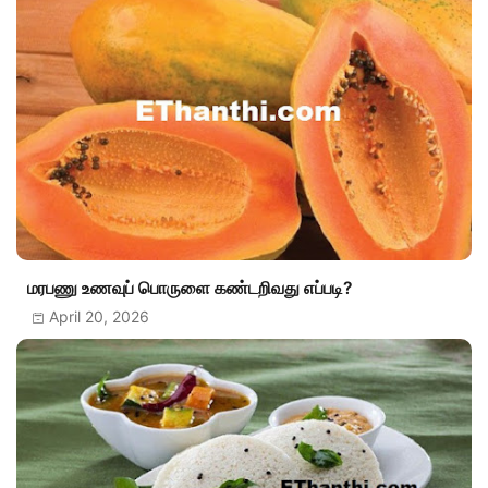
மரபணு உணவுப் பொருளை கண்டறிவது எப்படி?
April 20, 2026