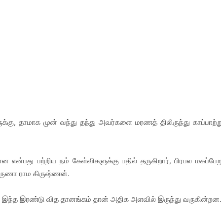
க்கு, தாமாக முன் வந்து தந்து அவர்களை மரணத் திலிருந்து காப்பாற்ற
ன என்பது பற்றிய நம் கேள்விகளுக்கு பதில் தருகிறார், பிரபல மகப்பேற
் அருணா ராம கிருஷ்ணன்.
் இந்த இரண்டு வித தானங்கம் தான் அதிக அளவில் இருந்து வருகின்றன