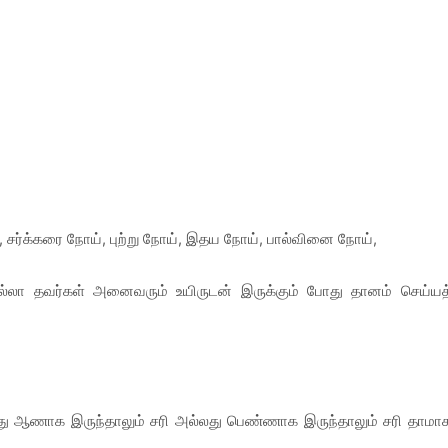
ு, சர்க்கரை நோய், புற்று நோய், இதய நோய், பால்வினை நோய்,
்லா தவர்கள் அனைவரும் உயிருடன் இருக்கும் போது தானம் செய்யத
து ஆணாக இருந்தாலும் சரி அல்லது பெண்ணாக இருந்தாலும் சரி தாமா