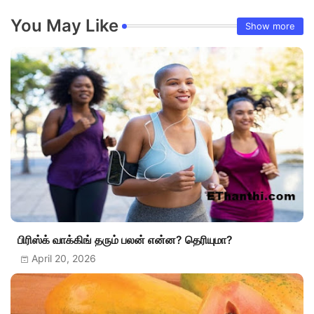
You May Like
Show more
பிரிஸ்க் வாக்கிங் தரும் பலன் என்ன? தெரியுமா?
April 20, 2026