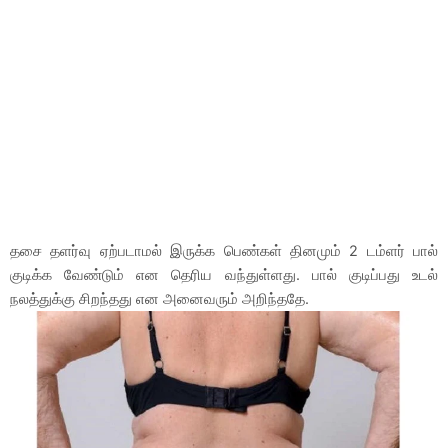
தசை தளர்வு ஏற்படாமல் இருக்க பெண்கள் தினமும் 2 டம்ளர் பால்
குடிக்க வேண்டும் என தெரிய வந்துள்ளது. பால் குடிப்பது உடல்
நலத்துக்கு சிறந்தது என அனைவரும் அறிந்ததே.