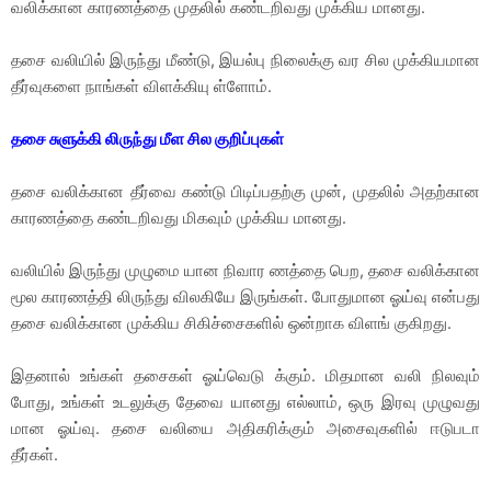
வலிக்கான காரணத்தை முதலில் கண்டறிவது முக்கிய மானது.
தசை வலியில் இருந்து மீண்டு, இயல்பு நிலைக்கு வர சில முக்கியமான
தீர்வுகளை நாங்கள் விளக்கியு ள்ளோம்.
தசை சுளுக்கி லிருந்து மீள சில குறிப்புகள்
தசை வலிக்கான தீர்வை கண்டு பிடிப்பதற்கு முன், முதலில் அதற்கான
காரணத்தை கண்டறிவது மிகவும் முக்கிய மானது.
வலியில் இருந்து முழுமை யான நிவார ணத்தை பெற, தசை வலிக்கான
மூல காரணத்தி லிருந்து விலகியே இருங்கள். போதுமான ஓய்வு என்பது
தசை வலிக்கான முக்கிய சிகிச்சைகளில் ஒன்றாக விளங் குகிறது.
இதனால் உங்கள் தசைகள் ஓய்வெடு க்கும். மிதமான வலி நிலவும்
போது, உங்கள் உடலுக்கு தேவை யானது எல்லாம், ஒரு இரவு முழுவது
மான ஓய்வு. தசை வலியை அதிகரிக்கும் அசைவுகளில் ஈடுபடா
தீர்கள்.