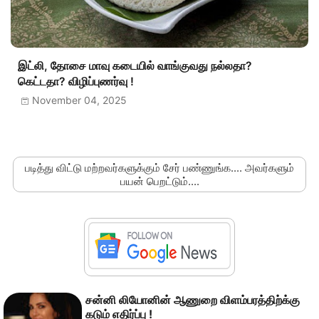
இட்லி, தோசை மாவு கடையில் வாங்குவது நல்லதா?
கெட்டதா? விழிப்புணர்வு !
November 04, 2025
படித்து விட்டு மற்றவர்களுக்கும் சேர் பண்ணுங்க.... அவர்களும்
பயன் பெறட்டும்....
சன்னி லியோனின் ஆணுறை விளம்பரத்திற்க்கு
கடும் எதிர்ப்பு !