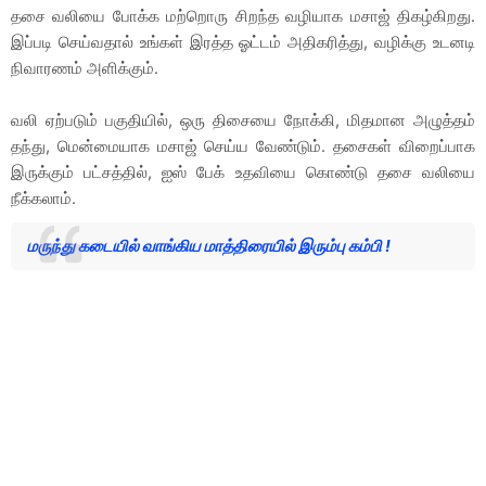
தசை வலியை போக்க மற்றொரு சிறந்த வழியாக மசாஜ் திகழ்கிறது.
இப்படி செய்வதால் உங்கள் இரத்த ஓட்டம் அதிகரித்து, வழிக்கு உடனடி
நிவாரணம் அளிக்கும்.
வலி ஏற்படும் பகுதியில், ஒரு திசையை நோக்கி, மிதமான அழுத்தம்
தந்து, மென்மையாக மசாஜ் செய்ய வேண்டும். தசைகள் விறைப்பாக
இருக்கும் பட்சத்தில், ஐஸ் பேக் உதவியை கொண்டு தசை வலியை
நீக்கலாம்.
மருந்து கடையில் வாங்கிய மாத்திரையில் இரும்பு கம்பி !