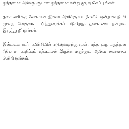
ஒத்தனமா அல்லது சூடான ஒத்தனமா என்று முடிவு செய்யு ங்கள்.
தசை வலிக்கு வேகமான தீர்வை அளிக்கும் வழிகளில் ஒன்றான நீட்சி
முறை, வெகுவாக பரிந்துரைக்கப் படுகிறது. தசைகளை நன்றாக
இழுத்து நீட்டுங்கள்.
இவ்வகை உடற் பயிற்சியில் ஈடுபடுவதற்கு முன், எந்த ஒரு மருத்துவ
ரீதியான பாதிப்பும் ஏற்படாமல் இருக்க மருத்துவ ஆலோ சனையை
பெற்றி டுங்கள்.