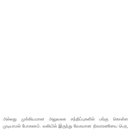
அல்லது முக்கியமான அலுவலக சந்திப்புகளில் பங்கு கொள்ள
முடியாமல் போகலாம். வலியில் இருந்து வேகமான நிவாரணியை பெற,