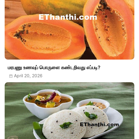
மரபணு உணவுப் பொருளை கண்டறிவது எப்படி?
April 20, 2026