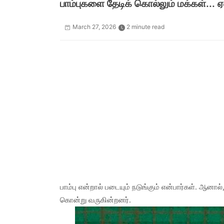
பாம்புகளை தேடிக் கொல்லும் மக்கள்... 
March 27, 2026
2 minute read
பாம்பு என்றால் படையும் நடுங்கும் என்பார்கள். ஆ
கொன்று வருகின்றனர்.