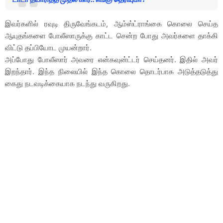
இவர்களில் ரவுடி திருவேங்கடம், ஆம்ஸ்ட்ராங்கை கொலை செய்த
ஆயுதங்களை போலீஸாருக்கு காட்ட சென்ற போது அவர்களை தாக்கி
விட்டு தப்பியோட முயன்றார்.
அப்போது போலீஸார் அவரை என்கவுன்ட்டர் செய்தனர். இதில் அவர்
இறந்தார். இந்த நிலையில் இந்த கொலை தொடர்பாக அடுத்தடுத்து
கைது நடவடிக்கையாக நடந்து வருகிறது.