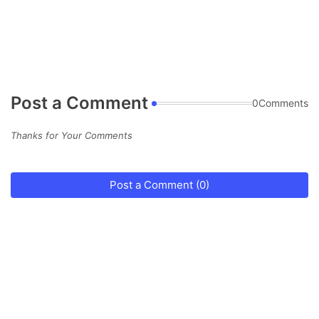
Post a Comment
0Comments
Thanks for Your Comments
Post a Comment (0)