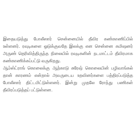
இதையடுத்து போலீஸார் சென்னையில் தீவிர கண்காணிப்பில்
உள்ளனர். ரவுடிகளை ஒடுக்குவதே இலக்கு என சென்னை கமிஷனர்
அருண் தெரிவித்திருந்த நிலையில் ரவுடிகளின் நடமாட்டம் தீவிரமாக
கண்காணிக்கப்பட்டு வருகிறது.
ஆம்ஸ்ட்ராங் கொலைக்கு ஆற்காடு சுரேஷ் கொலையின் பழிவாங்கல்
தான் காரணம் என்றால் அவருடைய உறவினர்களை பத்திரப்படுத்த
போலீஸார் திட்டமிட்டுள்ளனர். இன்று முதலே ரோந்து பணிகள்
தீவிரப்படுத்தப் பட்டுள்ளன.