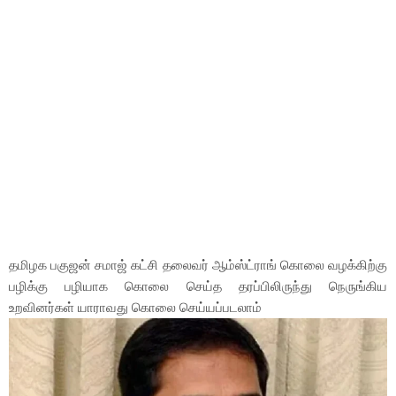
தமிழக பகுஜன் சமாஜ் கட்சி தலைவர் ஆம்ஸ்ட்ராங் கொலை வழக்கிற்கு
பழிக்கு பழியாக கொலை செய்த தரப்பிலிருந்து நெருங்கிய
உறவினர்கள் யாராவது கொலை செய்யப்படலாம்