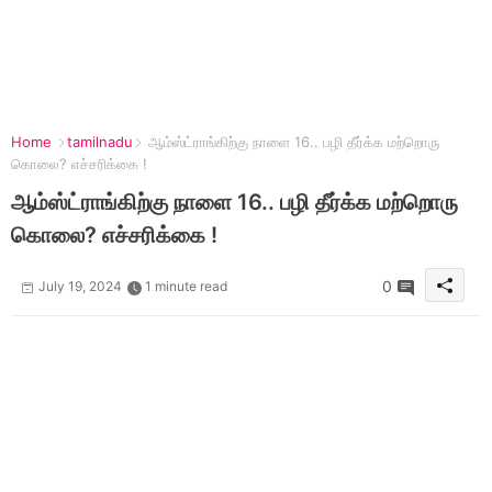
Home
tamilnadu
ஆம்ஸ்ட்ராங்கிற்கு நாளை 16.. பழி தீர்க்க மற்றொரு
கொலை? எச்சரிக்கை !
ஆம்ஸ்ட்ராங்கிற்கு நாளை 16.. பழி தீர்க்க மற்றொரு
கொலை? எச்சரிக்கை !
0
July 19, 2024
1 minute read