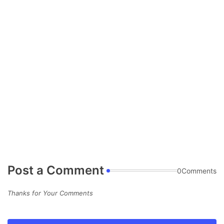
Post a Comment
0Comments
Thanks for Your Comments