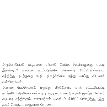
அரும்பாடுபட்டு விழாவை ஏற்பாடு செய்த இவர்களுக்கு எப்படி
இருக்கும்? மனதை திடப்படுத்திக் கொண்டு பேட்ரெவ்ஸ்கியை
சந்தித்து நடந்ததை கூறி, நிகழ்ச்சியை ரத்து செய்து விடலாம்
என்கிறார்கள்.
ஆனால் பேட்ரெவ்ஸ்கி மறுத்து விடுகிறார். நான் திட்டமிட்டபடி
நடத்தியே தீருவேன் என்கிறார். ஒரு வழியாக நிகழ்ச்சி முடிந்த பின்னர்
அவரை சந்திக்கும் மாணவர்கள் அவரிடம் $1600 கொடுத்து, இது
தான் மொத்தம் வசூலான தொகை.