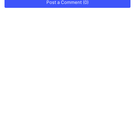
Post a Comment (0)