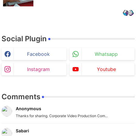
Social Plugin
Facebook
Whatsapp
Instagram
Youtube
Comments
Anonymous
Thanks for sharing. Corporate Video Production Com...
Sabari