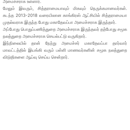
அமைச்சராக உள்ளார்.
மேலும் இவரும், சித்தராமையாவும் மிகவும் நெருக்கமானவர்கள்.
கடந்த 2013-2018 வரையிலான காங்கிரஸ் ஆட்சியில் சித்தராமையா
முதல்வராக இருந்த போது மகாதேவப்பா அமைச்சராக இருந்தார்.
அப்போது பொதுப்பணித்துறை அமைச்சராக இருந்தவர் தற்போது சமூக
நலத்துறை அமைச்சராக செயல்பட்டு வருகிறார்.
இந்நிலையில் தான் நேற்று அமைச்சர் மகாதேவப்பா தார்வார்
மாவட்டத்தில் இயங்கி வரும் பள்ளி மாணவர்களின் சமூக நலத்துறை
விடுதிகளை ஆய்வு செய்ய சென்றார்.