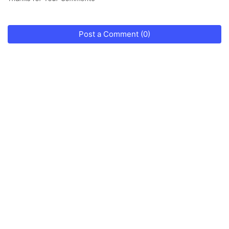
Post a Comment (0)