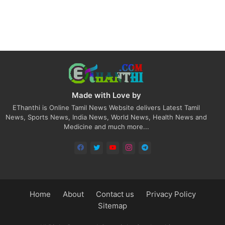
Made with Love by
EThanthi is Online Tamil News Website delivers Latest Tamil
News, Sports News, India News, World News, Health News and
Medicine and much more...
Home
About
Contact us
Privacy Policy
Sitemap