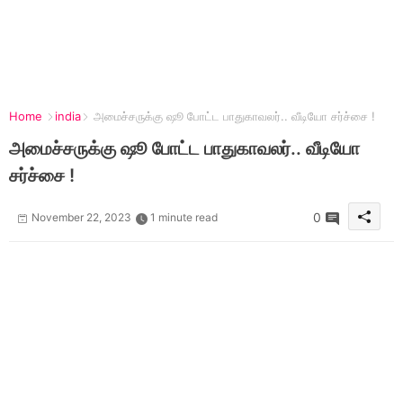
Home
india
அமைச்சருக்கு ஷூ போட்ட பாதுகாவலர்.. வீடியோ சர்ச்சை !
அமைச்சருக்கு ஷூ போட்ட பாதுகாவலர்.. வீடியோ
சர்ச்சை !
0
November 22, 2023
1 minute read