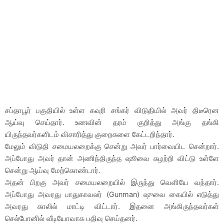
சப்தாபூர் பகுதியில் உள்ள கவுரி சங்கர் விடுதியில் அவர் திடீரென
ஆய்வு செய்தார். உணவின் தரம் குறித்து அங்கு தங்கி
யிருந்தவர்களிடம் விசாரித்து குறைகளை கேட்டறிந்தார்.
மேலும் விடுதி சமையலறைக்கு சென்று அவர் பார்வையிட சென்றார்.
அப்போது அவர் தான் அணிந்திருந்த ஷூவை கழற்றி விட்டு உள்ளே
சென்று ஆய்வு மேற்கொண்டார்.
அதன் பிறகு அவர் சமையலறையில் இருந்து வெளியே வந்தார்.
அப்போது அவரது பாதுகாவலர் (Gunman) ஷுவை கையில் எடுத்து
அவரது காலில் மாட்டி விட்டார். இதனை அங்கிருந்தவர்கள்
செல்போனில் வீடியோவாக பதிவு செய்தனர்.