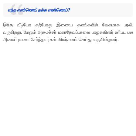
எந்த எண்ணெய் நல்ல எண்ணெய்?
இந்த வீடியோ தற்போது இணைய தளங்களில் வேகமாக பரவி
வருகிறது. மேலும் அமைச்சர் மகாதேவப்பாவை பாஜகவினர் உள்பட பல
அமைப்புகளை சேர்ந்தவர்கள் விமர்சனம் செய்து வருகின்றனர்.