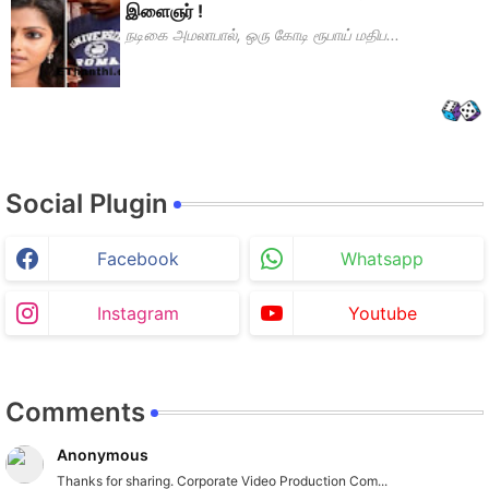
இளைஞர் !
நடிகை அமலாபால், ஒரு கோடி ரூபாய் மதிப...
Social Plugin
Facebook
Whatsapp
Instagram
Youtube
Comments
Anonymous
Thanks for sharing. Corporate Video Production Com...