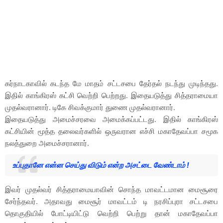
கர்நாடகாவில் கடந்த மே மாதம் சட்டசபை தேர்தல் நடந்து முடிந்தது.
இதில் காங்கிரஸ் கட்சி வெற்றி பெற்றது. இதையடுத்து சித்தராமையா
முதல்வரானார். டிகே சிவக்குமார் துணை முதல்வரானார்.
இதையடுத்து அமைச்சரவை அமைக்கப்பட்டது. இதில் காங்கிரஸ்
கட்சியின் மூத்த தலைவர்களில் ஒருவரான எச்சி மகாதேவப்பா சமூக
நலத்துறை அமைச்சரானார்.
உப்புதானே என்ன செய்து விடும் என்ற அசட்டை வேண்டாம் !
இவர் முதல்வர் சித்தராமையாவின் சொந்த மாவட்டமான மைசூரை
சேர்ந்தவர். அதாவது மைசூர் மாவட்டம் டி நரசிப்புரா சட்டசபை
தொகுதியில் போட்டியிட்டு வெற்றி பெற்று தான் மகாதேவப்பா