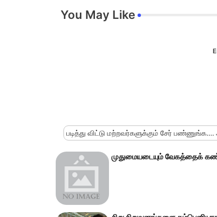
You May Like
E
படித்து விட்டு மற்றவர்களுக்கும் சேர் பண்ணுங்க....
முதுமையடையும் வேகத்தைக் கண