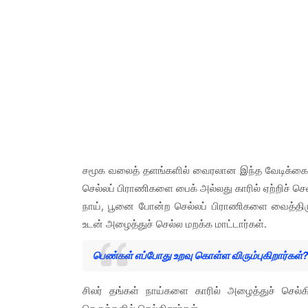
சமூக வலைத் தளங்களில் வைரலான இந்த வேடிக்கைய
செல்லப் பிராணிகளை பைக் அல்லது காரில் ஏற்றிச் செ
நாய், பூனை போன்ற செல்லப் பிராணிகளை வைத்திருப
உடன் அழைத்துச் செல்ல மறக்க மாட்டார்கள்.
பெண்கள் எப்போது உறவு கொள்ள விரும்புகிறார்கள்?
சிலர் தங்கள் நாய்களை காரில் அழைத்துச் செல்க