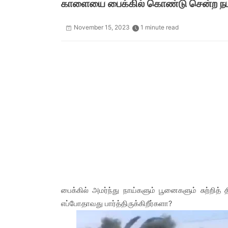
காளையை பைக்கில் கொண்டு சென்ற நபர்
November 15, 2023
1 minute read
பைக்கில் அமர்ந்து நாய்களும் பூனைகளும் சுற்றித்
எப்போதாவது பார்த்திருக்கிறீர்களா?