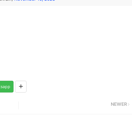
tsapp
NEWER