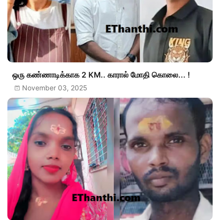
ஒரு கண்ணாடிக்காக 2 KM.. காரால் மோதி கொலை... !
November 03, 2025