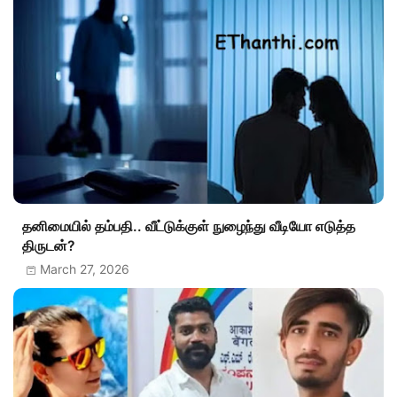
தனிமையில் தம்பதி.. வீட்டுக்குள் நுழைந்து வீடியோ எடுத்த
திருடன்?
March 27, 2026