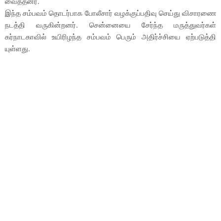
வைத்தனர்.
இந்த சம்பவம் தொடர்பாக போலீசார் வழக்குப்பதிவு செய்து விசாரணை
நடத்தி வருகின்றனர். சென்னையை சேர்ந்த மருத்துவர்கள்
கர்நாடகாவில் உயிரிழந்த சம்பவம் பெரும் அதிர்ச்சியை ஏற்படுத்தி
யுள்ளது.