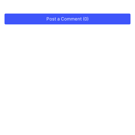
Post a Comment (0)