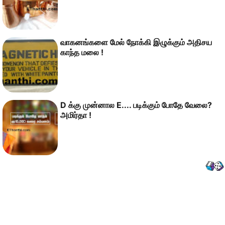
வாகனங்களை மேல் நோக்கி இழுக்கும் அதிசய
காந்த மலை !
D க்கு முன்னால E.... படிக்கும் போதே வேலை?
அமிர்தா !