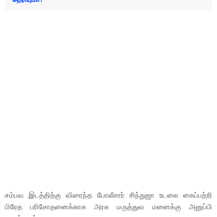
சம்பவ இடத்திற்கு விரைந்த போலீசார் சிந்துஜா உடலை கைப்பற்றி
பிரேத பரிசோதனைக்காக அரசு மருத்துவ மனைக்கு அனுப்பி