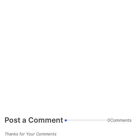
Post a Comment
0Comments
Thanks for Your Comments