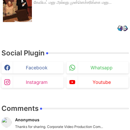
கேவியட் மனு அல்லது முன்னெச்சரிக்கை மனு...
Social Plugin
Facebook
Whatsapp
Instagram
Youtube
Comments
Anonymous
Thanks for sharing. Corporate Video Production Com...