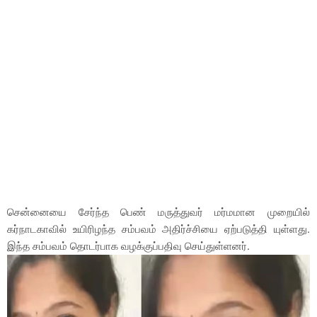
சென்னையை சேர்ந்த பெண் மருத்துவர் மர்மமான முறையில்
கர்நாடகாவில் உயிரிழந்த சம்பவம் அதிர்ச்சியை ஏற்படுத்தி யுள்ளது.
இந்த சம்பவம் தொடர்பாக வழக்குப்பதிவு செய்துள்ளனர்.