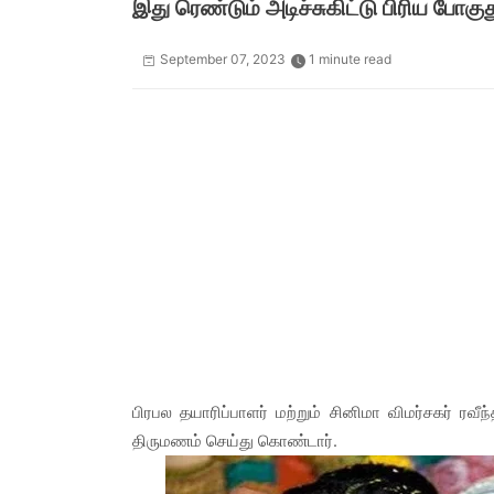
இது ரெண்டும் அடிச்சுகிட்டு பிரிய ப
September 07, 2023
1 minute read
பிரபல தயாரிப்பாளர் மற்றும் சினிமா விமர்சகர் ர
திருமணம் செய்து கொண்டார்.