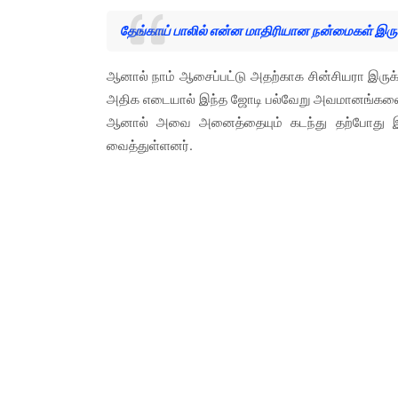
தேங்காய் பாலில் என்ன மாதிரியான நன்மைகள் இரு
ஆனால் நாம் ஆசைப்பட்டு அதற்காக சின்சியரா இருக்க
அதிக எடையால் இந்த ஜோடி பல்வேறு அவமானங்களை சந்
ஆனால் அவை அனைத்தையும் கடந்து தற்போது இந
வைத்துள்ளனர்.