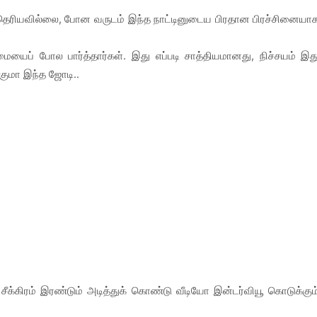
கு தெரியவில்லை, போன வருடம் இந்த நாட்டினுடைய பிரதான பிரச்சினையா
ைப் போல பார்த்தார்கள். இது எப்படி சாத்தியமானது, நிச்சயம் இத
்குமா இந்த ஜோடி..
 சீக்கிரம் இரண்டும் அடித்துக் கொண்டு வீடியோ இன்டர்வியூ கொடுக்கும