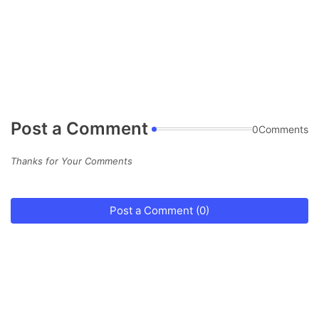
Post a Comment
0Comments
Thanks for Your Comments
Post a Comment (0)