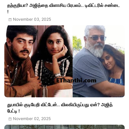
தற்குறியா? அஜித்தை விளாசிய பிரபலம்.. டிவிட்டரில் சண்டை
!
November 03, 2025
துபாயில் குடியேறி விட்டேன்.. விலகியிருப்பது ஏன்? அஜித்
பேட்டி !
November 02, 2025