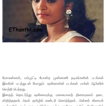
மோகன்லால், மம்முட்டி போன்ற முன்னணி நடிகர்களின் படங்கள்
இவரின் படத்துடன் மோதும். ஷகிலாவின் படங்கள் பாக்ஸ் ஆபிஸில்
வெற்றி பெற்றது.
இதைத் தொடர்ந்து ஷகிலாவுக்கு மலையாளத் திரையுலகம் தடை
விதித்ததால் அவர் தமிழில் எண்டரி கொடுத்தார். பின்னர் கிளாமர்