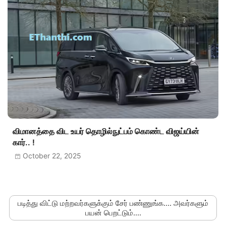
விமானத்தை விட உயர் தொழில்நுட்பம் கொண்ட விஜய்யின்
கார்.. !
October 22, 2025
படித்து விட்டு மற்றவர்களுக்கும் சேர் பண்ணுங்க.... அவர்களும்
பயன் பெறட்டும்....