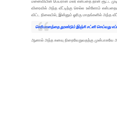
மனைவியின் பெயரான மலர் என்பதை தான் சூட்ட முடி
விரைவில் அந்த வீட்டிற்கு செல்ல உள்ளோம் என்பதையு
விட்ட நிலையில், இன்னும் ஓரிரு மாதங்களில் அந்த வீட்ட
செரிமானத்தை தூண்டும் இஞ்சி சட்னி செய்வது எப்
ஆனால் அந்த கனவு நிறைவேறுவதற்கு முன்பாகவே அவர் 