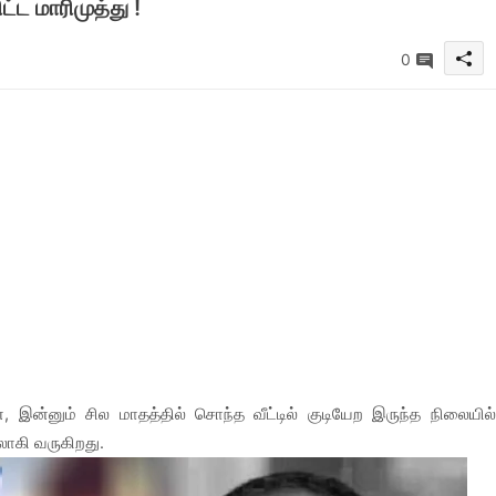
ட்ட மாரிமுத்து !
0
இன்னும் சில மாதத்தில் சொந்த வீட்டில் குடியேற இருந்த நிலையில்
லாகி வருகிறது.