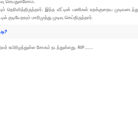
வு செய்துள்ளோம்.
ம் தெரிவித்திருந்தார். இந்த வீட்டின் பணிகள் ஏறக்குறைய முடிவடைந்த
ில் குடியேறவும் மாரிமுத்து முடிவு செய்திருந்தார்.
படி?
உயிரிழந்துள்ள சோகம் நடந்துள்ளது. RIP.......