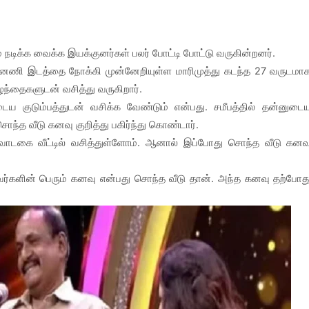
் நடிக்க வைக்க இயக்குனர்கள் பலர் போட்டி போட்டு வருகின்றனர்.
ணி இடத்தை நோக்கி முன்னேறியுள்ள மாரிமுத்து கடந்த 27 வருடமா
ழந்தைகளுடன் வசித்து வருகிறார்.
ய குடும்பத்துடன் வசிக்க வேண்டும் என்பது. சமீபத்தில் தன்னுடை
ந்த வீடு கனவு குறித்து பகிர்ந்து கொண்டார்.
ாடகை வீட்டில் வசித்துள்ளோம். ஆனால் இப்போது சொந்த வீடு கனவ
ர்களின் பெரும் கனவு என்பது சொந்த வீடு தான். அந்த கனவு தற்போத