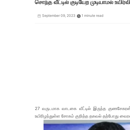
சொந்த வீட்டில் குடியேற முடியாமல் உயிர்வி
September 09, 2023
1 minute read
27 வருடமாக வாடகை வீட்டில் இருந்த குணசேகரன், 
உயிரிழந்துள்ள சோகம் குறித்த தகவல் தற்போது வைர