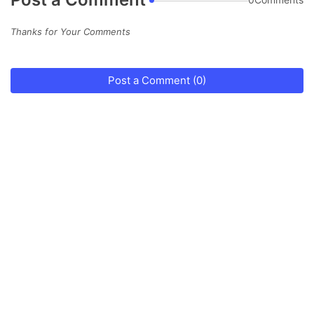
Thanks for Your Comments
Post a Comment (0)