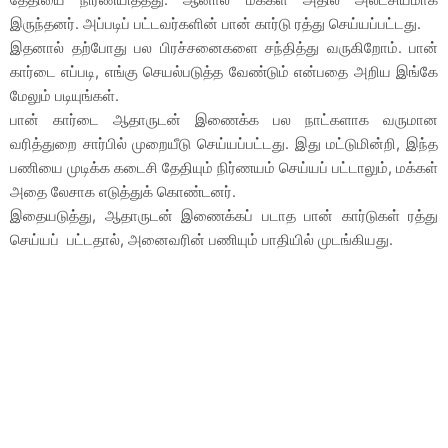
இருந்தனர். அப்படிப் பட்டவர்களின் பான் கார்டு ரத்து செய்யப்பட்டது.
இதனால் தற்போது பல பிரச்சனைகளை சந்தித்து வருகிறோம். பான்
கார்டை எப்படி, எங்கு செயல்படுத்த வேண்டும் என்பதை அறிய இங்கே
மேலும் படியுங்கள்.
பான் கார்டை ஆதாருடன் இணைக்க பல நாட்களாக வருமான
வரித்துறை சார்பில் முறையீடு செய்யப்பட்டது. இது மட்டுமின்றி, இந்த
பணியை முடிக்க கடைசி தேதியும் நிர்ணயம் செய்யப் பட்டாலும், மக்கள்
அதை லேசாக எடுத்துக் கொண்டனர்.
இதையடுத்து, ஆதாருடன் இணைக்கப் படாத பான் கார்டுகள் ரத்து
செய்யப் பட்டதால், அனைவரின் பணியும் பாதியில் முடங்கியது.