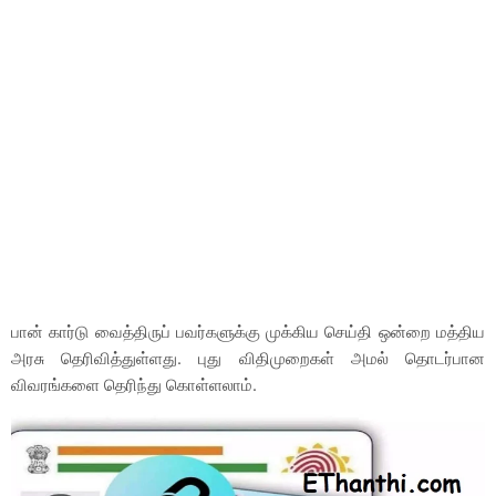
பான் கார்டு வைத்திருப் பவர்களுக்கு முக்கிய செய்தி ஒன்றை மத்திய
அரசு தெரிவித்துள்ளது. புது விதிமுறைகள் அமல் தொடர்பான
விவரங்களை தெரிந்து கொள்ளலாம்.