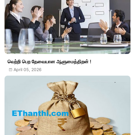
வெற்றி பெற தேவையான ஆளுமைத்திறன் !
April 05, 2026