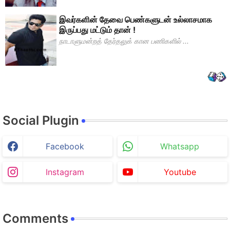
இவர்களின் தேவை பெண்களுடன் உல்லாசமாக
இருப்பது மட்டும் தான் !
நாடாளுமன்றத் தேர்தலுக் கான பணிகளில் ...
Social Plugin
Facebook
Whatsapp
Instagram
Youtube
Comments