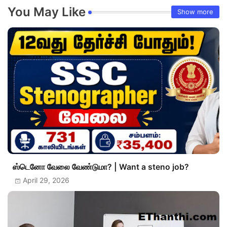
You May Like
Show more
ஸ்டெனோ வேலை வேண்டுமா? | Want a steno job?
April 29, 2026