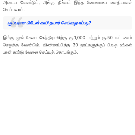
அடைய வேண்டும், அங்கு நீங்கள் இந்த வேலையை வசதியாகச்
செய்யலாம்.
சூப்பரான பிடேன் காபி தயார் செய்வது எப்படி?
இங்கு ஜன் சேவா கேந்திராவிற்கு ரூ.1,000 மற்றும் ரூ.50 கட்டணம்
செலுத்த வேண்டும். விண்ணப்பித்த 30 நாட்களுக்குப் பிறகு உங்கள்
பான் கார்டு வேலை செய்யத் தொடங்கும்.