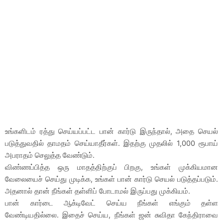
உங்களிடம் ரத்து செய்யப்பட்ட பான் கார்டு இருந்தால், அதை செயல்
படுத்துவதில் தாமதம் செய்யாதீர்கள். இதற்கு முதலில் 1,000 ரூபாய்
அபராதம் செலுத்த வேண்டும்.
விண்ணப்பித்த ஒரு மாதத்திற்குப் பிறகு, உங்கள் முக்கியமான
வேலையைச் செய்து முடிக்க, உங்கள் பான் கார்டு செயல் படுத்தப்படும்.
அதனால் தான் நீங்கள் தள்ளிப் போடாமல் இருப்பது முக்கியம்.
பான் கார்டை ஆக்டிவேட் செய்ய நீங்கள் எங்கும் தள்ள
வேண்டியதில்லை. இதைச் செய்ய, நீங்கள் ஜன் சுவிதா கேந்திராவை