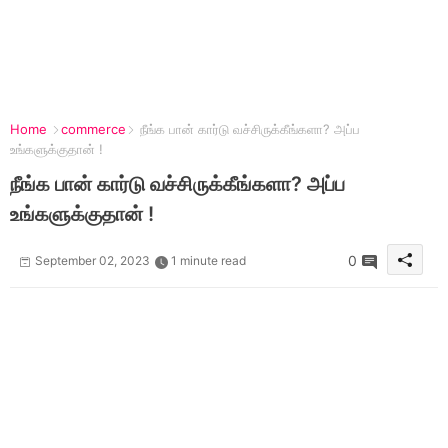
Home
commerce
நீங்க பான் கார்டு வச்சிருக்கீங்களா? அப்ப
உங்களுக்குதான் !
நீங்க பான் கார்டு வச்சிருக்கீங்களா? அப்ப
உங்களுக்குதான் !
0
September 02, 2023
1 minute read