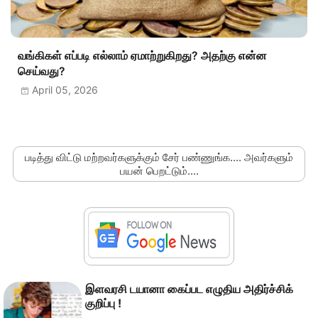
வங்கிகள் எப்படி எல்லாம் ஏமாற்றுகிறது? அதற்கு என்ன
செய்வது?
April 05, 2026
படித்து விட்டு மற்றவர்களுக்கும் சேர் பண்ணுங்க.... அவர்களும்
பயன் பெறட்டும்....
இளவரசி டயானா கைப்பட எழுதிய அதிர்ச்சிக்
குறிப்பு !