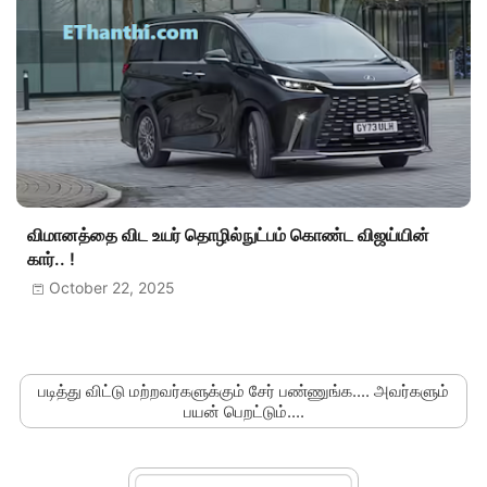
விமானத்தை விட உயர் தொழில்நுட்பம் கொண்ட விஜய்யின்
கார்.. !
October 22, 2025
படித்து விட்டு மற்றவர்களுக்கும் சேர் பண்ணுங்க.... அவர்களும்
பயன் பெறட்டும்....