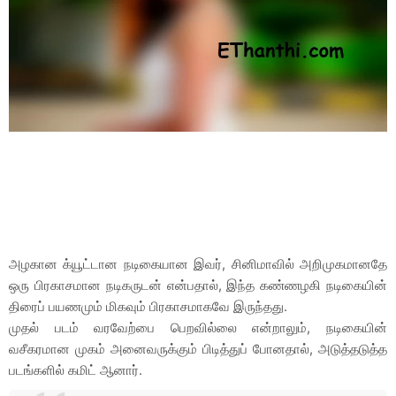
அழகான க்யூட்டான நடிகையான இவர், சினிமாவில் அறிமுகமானதே
ஒரு பிரகாசமான நடிகருடன் என்பதால், இந்த கண்ணழகி நடிகையின்
திரைப் பயணமும் மிகவும் பிரகாசமாகவே இருந்தது.
முதல் படம் வரவேற்பை பெறவில்லை என்றாலும், நடிகையின்
வசீகரமான முகம் அனைவருக்கும் பிடித்துப் போனதால், அடுத்தடுத்த
படங்களில் கமிட் ஆனார்.