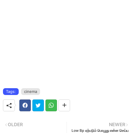
Tags:
cinema
OLDER
NEWER
Low Bp ஏற்படும் பொழுது என்ன செய்ய