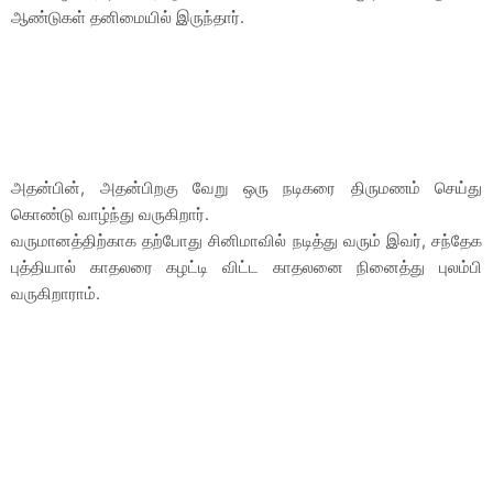
ஆண்டுகள் தனிமையில் இருந்தார்.
அதன்பின், அதன்பிறகு வேறு ஒரு நடிகரை திருமணம் செய்து
கொண்டு வாழ்ந்து வருகிறார்.
வருமானத்திற்காக தற்போது சினிமாவில் நடித்து வரும் இவர், சந்தேக
புத்தியால் காதலரை கழட்டி விட்ட காதலனை நினைத்து புலம்பி
வருகிறாராம்.