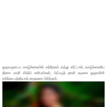
ஒருவருடைய வாழ்க்கையில் சந்தேகம் வந்து விட்டால், வாழ்க்கையே
திசை மாறி விடும் என்பார்கள், அப்படித் தான் நடிகை ஒருவரின்
சந்தேக புத்தியால் காதலரை பிரிந்தார்.