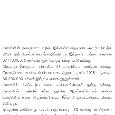
பிரான்ஸின் தலைநகரம் பாரிஸ். இங்குள்ள அலுவலக மொழி பிரெஞ்சு.
2021 ஆம் ஆண்டு கணக்கெடுப்பின்படி இங்குள்ள மக்கள் தொகை
67,413,000. பிரான்ஸில் மூன்றில் ஒரு பங்கு காடு உள்ளது.
அதாவது இங்குள்ள நிலத்தில் 31 சதவிகிதம் காடுகள் உள்ளது.
பிரான்ஸ் உலகின் மிகவும் பிரபலமான சுற்றுலாத் தலம். 2018ம் ஆண்டில்
89.300.000 மக்கள் இங்கு வருகை தந்துள்ளனர்.
பிரான்சில் மிகப்பெரிய கலை அருங்காட்சியகம் ஒன்று உள்ளது.
பிரான்சின் பாரிஸில் உள்ள லூவ்ரே அருங்காட்சியகம் உலகின்
மிகப்பெரிய கலை அருங்காட்சியகம். இந்த அருங்காட்சியகம் மிகவும்
பெரியது.
இங்குள்ள ஒவ்வொரு கலைப் பகுதியையும் 30 வினாடிகள் அளவில்