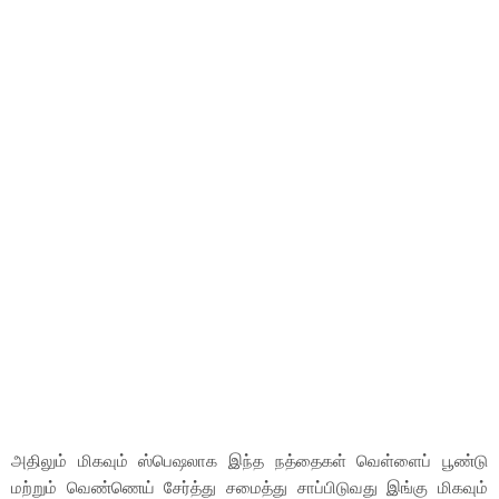
அதிலும் மிகவும் ஸ்பெஷலாக இந்த நத்தைகள் வெள்ளைப் பூண்டு
மற்றும் வெண்ணெய் சேர்த்து சமைத்து சாப்பிடுவது இங்கு மிகவும்