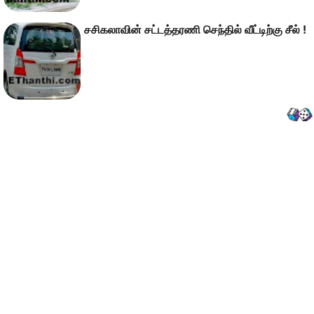
சசிகலாவின் சட்டத்தரணி செந்தில் வீட்டிற்கு சீல் !