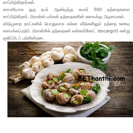
சாப்பிடுகிறார்கள்.
சராசரியாக ஒரு நபர் ஆண்டிற்கு சுமார் 500 நத்தைகளை
சாப்பிடுகிறார். பிரான்ஸ் மக்கள் நத்தைகளின் சுவைக்கு அடிமைகள்.
விடுமுறை நாட்களில் பொதுவாக எல்லா வீடுகளிலும் நத்தை உணவு
சமைக்கப்படும். பிரான்சில் நத்தைகள் எஸ்கார்கோட் (escargot) என்று
குறிப்பிடப் படுகின்றன.