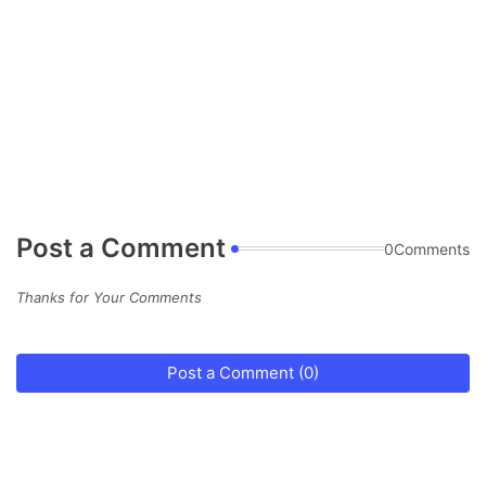
Post a Comment
0Comments
Thanks for Your Comments
Post a Comment (0)