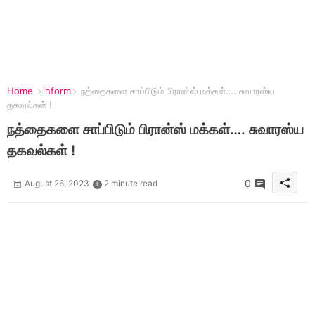
Home
inform
நத்தைகளை சாப்பிடும் பிரான்ஸ் மக்கள்…. சுவாரஸ்ய
தகவல்கள் !
நத்தைகளை சாப்பிடும் பிரான்ஸ் மக்கள்…. சுவாரஸ்ய
தகவல்கள் !
0
August 26, 2023
2 minute read