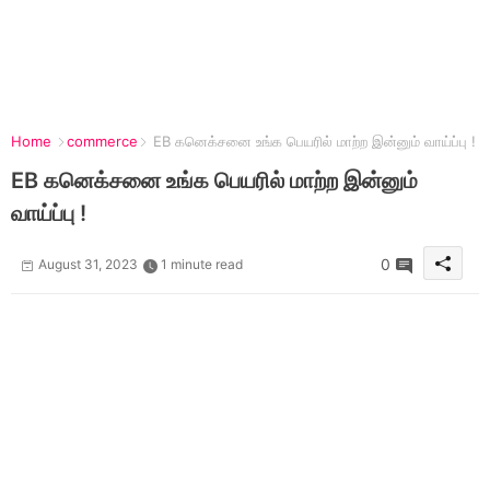
Home
commerce
EB கனெக்சனை உங்க பெயரில் மாற்ற இன்னும் வாய்ப்பு !
EB கனெக்சனை உங்க பெயரில் மாற்ற இன்னும்
வாய்ப்பு !
0
August 31, 2023
1 minute read