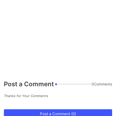
Post a Comment
0Comments
Thanks for Your Comments
Post a Comment (0)