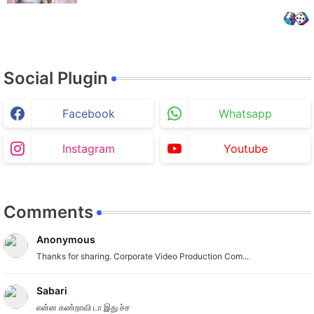
Social Plugin
Facebook
Whatsapp
Instagram
Youtube
Comments
Anonymous
Thanks for sharing. Corporate Video Production Com...
Sabari
என்ன கண்றாவி டா இது ச்ச