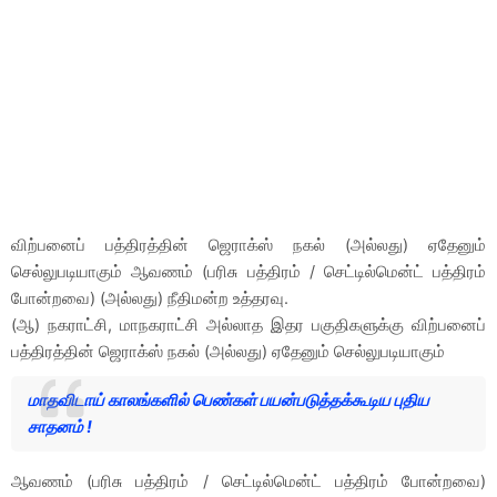
விற்பனைப் பத்திரத்தின் ஜெராக்ஸ் நகல் (அல்லது) ஏதேனும்
செல்லுபடியாகும் ஆவணம் (பரிசு பத்திரம் / செட்டில்மென்ட் பத்திரம்
போன்றவை) (அல்லது) நீதிமன்ற உத்தரவு.
(ஆ) நகராட்சி, மாநகராட்சி அல்லாத இதர பகுதிகளுக்கு விற்பனைப்
பத்திரத்தின் ஜெராக்ஸ் நகல் (அல்லது) ஏதேனும் செல்லுபடியாகும்
மாதவிடாய் காலங்களில் பெண்கள் பயன்படுத்தக்கூடிய புதிய
சாதனம் !
ஆவணம் (பரிசு பத்திரம் / செட்டில்மென்ட் பத்திரம் போன்றவை)