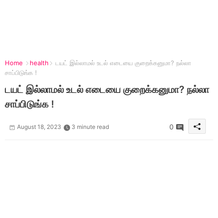
Home
health
டயட் இல்லாமல் உடல் எடையை குறைக்கனுமா? நல்லா
சாப்பிடுங்க !
டயட் இல்லாமல் உடல் எடையை குறைக்கனுமா? நல்லா
சாப்பிடுங்க !
0
August 18, 2023
3 minute read