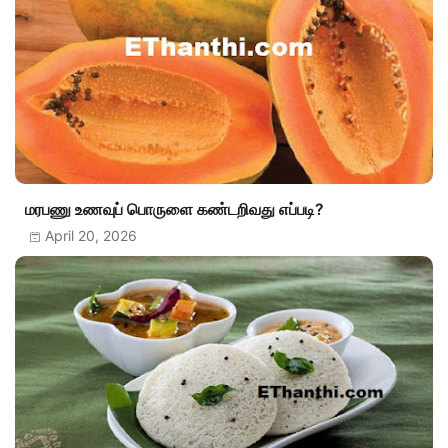
மரபணு உணவுப் பொருளை கண்டறிவது எப்படி?
April 20, 2026