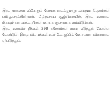
இரவு உணவை எப்போதும் லேசாக வைக்குமாறு சுகாதார நிபுணர்கள்
பரிந்துரைக்கின்றனர். அத்தகைய சூழ்நிலையில், இரவு உணவை
மிகவும் கனமாக்காதீர்கள், மாறாக குறைவாக சாப்பிடுங்கள்.
இரவு உணவில் நீங்கள் 296 கலோரிகள் வரை எடுத்துக் கொள்ள
வேண்டும். இதை விட உங்கள் உடல் கொழுப்பில் மோசமான விளைவை
ஏற்படுத்தும்.