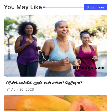
You May Like
Show more
பிரிஸ்க் வாக்கிங் தரும் பலன் என்ன? தெரியுமா?
April 20, 2026