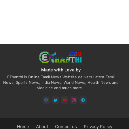
Made with Love by
EThanthi is Online Tamil News Website delivers Latest Tamil
News, Sports News, India News, World News, Health News and
Medicine and much more...
Home
About
Contact us
Privacy Policy