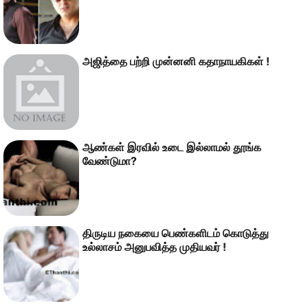
அஜித்தை பற்றி முன்னனி கதாநாயகிகள் !
ஆண்கள் இரவில் உடை இல்லாமல் தூங்க
வேண்டுமா?
திருடிய நகையை பெண்களிடம் கொடுத்து
உல்லாசம் அனுபவித்த முதியவர் !