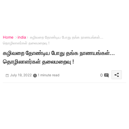
Home
india
கழிவறை தோண்டிய போது தங்க நாணயங்கள்...
தொழிலாளர்கள் தலைமறைவு !
கழிவறை தோண்டிய போது தங்க நாணயங்கள்...
தொழிலாளர்கள் தலைமறைவு !
0
July 19, 2022
1 minute read