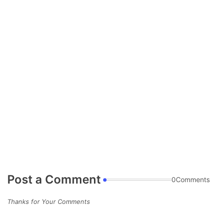
Post a Comment
0Comments
Thanks for Your Comments