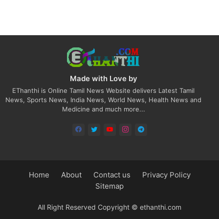
Made with Love by
EThanthi is Online Tamil News Website delivers Latest Tamil
News, Sports News, India News, World News, Health News and
Medicine and much more...
Home
About
Contact us
Privacy Policy
Sitemap
All Right Reserved Copyright © ethanthi.com