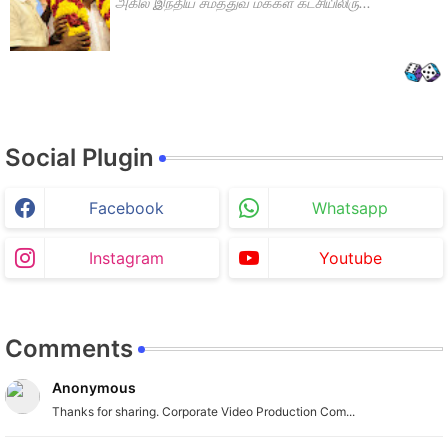
அகில இந்திய சமத்துவ மக்கள் கட்சியிலிரு...
Social Plugin
Facebook
Whatsapp
Instagram
Youtube
Comments
Anonymous
Thanks for sharing. Corporate Video Production Com...