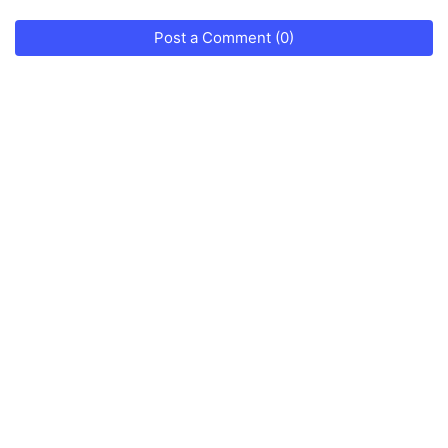
Post a Comment (0)