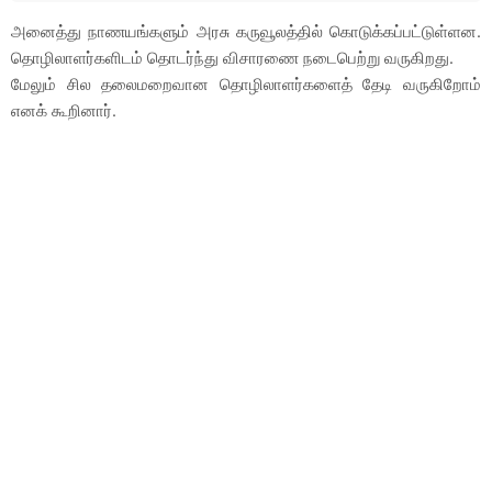
அனைத்து நாணயங்களும் அரசு கருவூலத்தில் கொடுக்கப்பட்டுள்ளன.
தொழிலாளர்களிடம் தொடர்ந்து விசாரணை நடைபெற்று வருகிறது.
மேலும் சில தலைமறைவான தொழிலாளர்களைத் தேடி வருகிறோம்
எனக் கூறினார்.