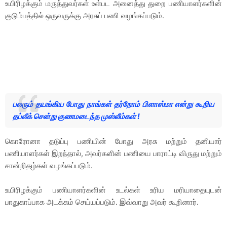
உயிரிழக்கும் மருத்துவர்கள் உள்பட அனைத்து துறை பணியாளர்களின்
குடும்பத்தில் ஒருவருக்கு அரசுப் பணி வழங்கப்படும்.
பலரும் தயங்கிய போது நாங்கள் தர்றோம் பிளாஸ்மா என்று கூறிய
தப்லீக் சென்று குணமடைந்த முஸ்லீம்கள் !
கொரோனா தடுப்பு பணியின் போது அரசு மற்றும் தனியார்
பணியாளர்கள் இறந்தால், அவர்களின் பணியை பாராட்டி விருது மற்றும்
சான்றிதழ்கள் வழங்கப்படும்.
உயிரிழக்கும் பணியாளர்களின் உடல்கள் உரிய மரியாதையுடன்
பாதுகாப்பாக அடக்கம் செய்யப்படும். இவ்வாறு அவர் கூறினார்.