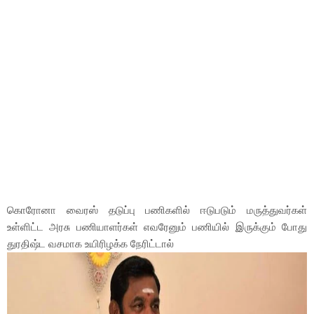
கொரோனா வைரஸ் தடுப்பு பணிகளில் ஈடுபடும் மருத்துவர்கள்
உள்ளிட்ட அரசு பணியாளர்கள் எவரேனும் பணியில் இருக்கும் போது
துரதிஷ்ட வசமாக உயிரிழக்க நேரிட்டால்