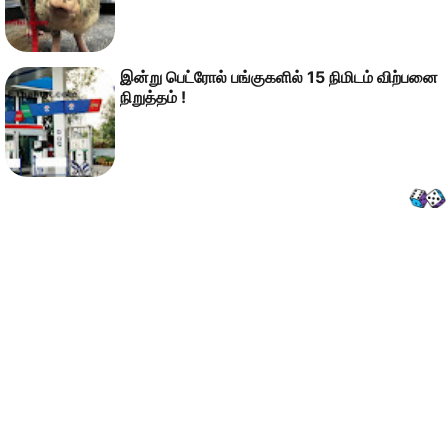
இன்று பெட்ரோல் பங்குகளில் 15 நிமிடம் விற்பனை
நிறுத்தம் !