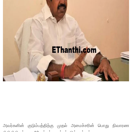
அவர்களின் குடும்பத்திற்கு முதல் அமைச்சரின் பொது நிவாரண