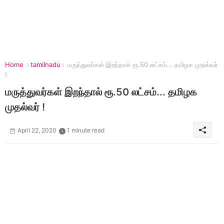
Home
tamilnadu
மருத்துவர்கள் இறந்தால் ரூ.50 லட்சம்... தமிழக முதல்வர்
!
மருத்துவர்கள் இறந்தால் ரூ.50 லட்சம்... தமிழக
முதல்வர் !
April 22, 2020
1 minute read