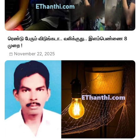
ரெண்டு பேரும் விடுங்கடா.. வலிக்குது.. இளம்பெண்ணை 8
முறை !
November 22, 2025