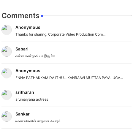
Comments
Anonymous
Thanks for sharing. Corporate Video Production Com...
Sabari
என்ன கண்றாவி டா இது ச்ச
Anonymous
ENNA PAZHAKKAM DA ITHU... KANRAAVI MUTTAA PAYALUGA...
sritharan
arumaiyana actress
Sankar
மாணவிகளின் சாதனை அபாரம்