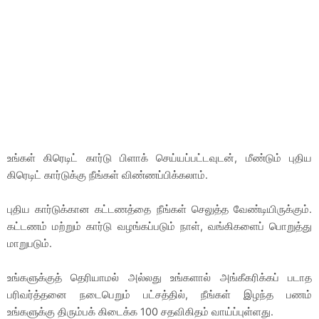
உங்கள் கிரெடிட் கார்டு பிளாக் செய்யப்பட்டவுடன், மீண்டும் புதிய
கிரெடிட் கார்டுக்கு நீங்கள் விண்ணப்பிக்கலாம்.
புதிய கார்டுக்கான கட்டணத்தை நீங்கள் செலுத்த வேண்டியிருக்கும்.
கட்டணம் மற்றும் கார்டு வழங்கப்படும் நாள், வங்கிகளைப் பொறுத்து
மாறுபடும்.
உங்களுக்குத் தெரியாமல் அல்லது உங்களால் அங்கீகரிக்கப் படாத
பரிவர்த்தனை நடைபெறும் பட்சத்தில், நீங்கள் இழந்த பணம்
உங்களுக்கு திரும்பக் கிடைக்க 100 சதவிகிதம் வாய்ப்புள்ளது.