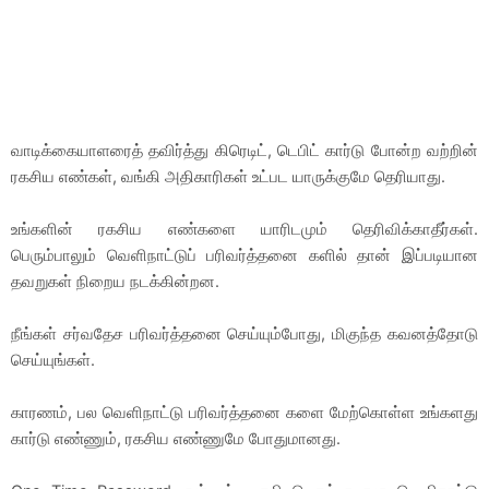
வாடிக்கையாளரைத் தவிர்த்து கிரெடிட், டெபிட் கார்டு போன்ற வற்றின்
ரகசிய எண்கள், வங்கி அதிகாரிகள் உட்பட யாருக்குமே தெரியாது.
உங்களின் ரகசிய எண்களை யாரிடமும் தெரிவிக்காதீர்கள்.
பெரும்பாலும் வெளிநாட்டுப் பரிவர்த்தனை களில் தான் இப்படியான
தவறுகள் நிறைய நடக்கின்றன.
நீங்கள் சர்வதேச பரிவர்த்தனை செய்யும்போது, மிகுந்த கவனத்தோடு
செய்யுங்கள்.
காரணம், பல வெளிநாட்டு பரிவர்த்தனை களை மேற்கொள்ள உங்களது
கார்டு எண்ணும், ரகசிய எண்ணுமே போதுமானது.