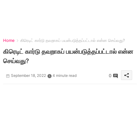
Home
கிரெடிட் கார்டு தவறாகப் பயன்படுத்தப்பட்டால் என்ன செய்வது?
கிரெடிட் கார்டு தவறாகப் பயன்படுத்தப்பட்டால் என்ன
செய்வது?
0
September 18, 2022
4 minute read