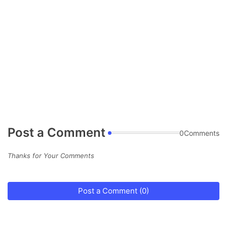
Post a Comment
0Comments
Thanks for Your Comments
Post a Comment (0)