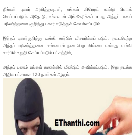
நீங்கள் புகார் அளித்தவுடன், உங்கள் கிரெடிட் கார்டு பிளாக்
செய்யப்படும். அதோடு, உங்களால் அங்கீகரிக்கப் படாத அந்தப் பணப்
பரிவர்த்தனை குறித்து புகார் எடுத்துக் கொள்ளப்படும்.
இந்தப் புகார்குறித்து வங்கி சார்பில் விசாரிக்கப் படும். நடைபெற்ற
அந்தப் பரிவர்த்தனை, உங்களால் நடைபெற வில்லை என்பது வங்கி
சார்பில் உறுதி செய்யப்படும் பட்சத்தில்,
அந்தப் பணம் உங்கள் கணக்கில் மீண்டும் அளிக்கப்படும். இது நடக்க
அதிக பட்சமாக 120 நாள்கள் ஆகும்.