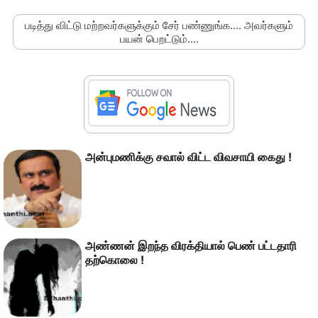
படித்து விட்டு மற்றவர்களுக்கும் சேர் பண்ணுங்க.... அவர்களும்
பயன் பெறட்டும்....
அன்புமணிக்கு சவால் விட்ட விவசாயி கைது !
அண்ணன் இறந்த விரக்தியால் பெண் பட்டதாரி
தற்கொலை !