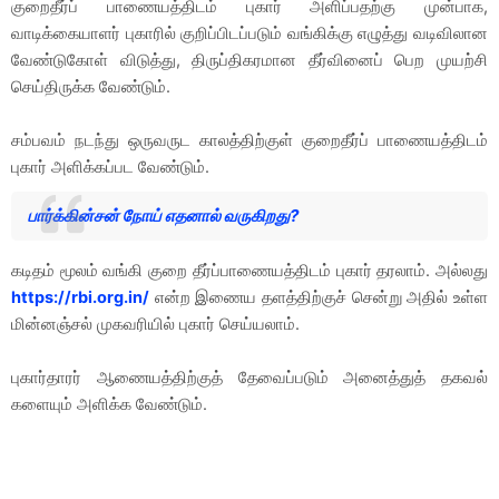
குறைதீர்ப் பாணையத்திடம் புகார் அளிப்பதற்கு முன்பாக,
வாடிக்கையாளர் புகாரில் குறிப்பிடப்படும் வங்கிக்கு எழுத்து வடிவிலான
வேண்டுகோள் விடுத்து, திருப்திகரமான தீர்வினைப் பெற முயற்சி
செய்திருக்க வேண்டும்.
சம்பவம் நடந்து ஒருவருட காலத்திற்குள் குறைதீர்ப் பாணையத்திடம்
புகார் அளிக்கப்பட வேண்டும்.
பார்க்கின்சன் நோய் எதனால் வருகிறது?
கடிதம் மூலம் வங்கி குறை தீர்ப்பாணையத்திடம் புகார் தரலாம். அல்லது
https://rbi.org.in/
என்ற இணைய தளத்திற்குச் சென்று அதில் உள்ள
மின்னஞ்சல் முகவரியில் புகார் செய்யலாம்.
புகார்தாரர் ஆணையத்திற்குத் தேவைப்படும் அனைத்துத் தகவல்
களையும் அளிக்க வேண்டும்.