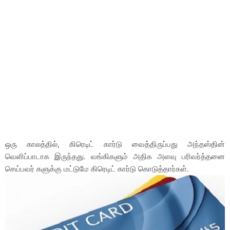
ஒரு காலத்தில், கிரெடிட் கார்டு வைத்திருப்பது அந்தஸ்தின்
வெளிப்பாடாக இருந்தது. வங்கிகளும் அதிக அளவு பரிவர்த்தனை
செய்பவர் களுக்கு மட்டுமே கிரெடிட் கார்டு கொடுத்தார்கள்.