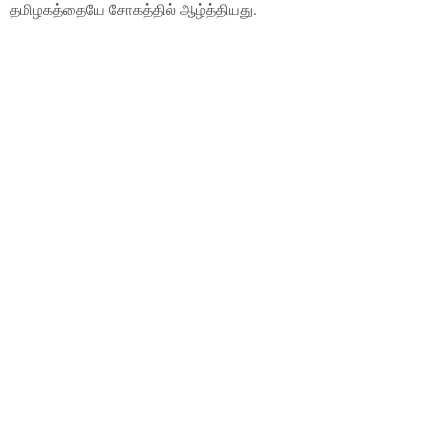
தமிழகத்தையே சோகத்தில் ஆழ்த்தியது.