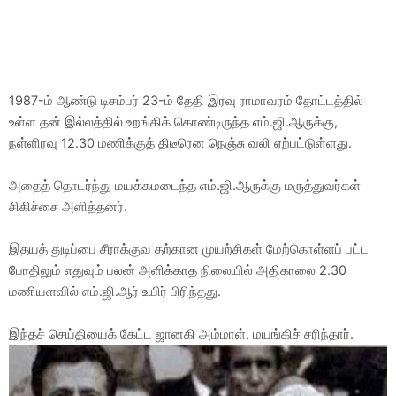
1987-ம் ஆண்டு டிசம்பர் 23-ம் தேதி இரவு ராமாவரம் தோட்டத்தில்
உள்ள தன் இல்லத்தில் உறங்கிக் கொண்டிருந்த எம்.ஜி.ஆருக்கு,
நள்ளிரவு 12.30 மணிக்குத் திடீரென நெஞ்சு வலி ஏற்பட்டுள்ளது.
அதைத் தொடர்ந்து மயக்கமடைந்த எம்.ஜி.ஆருக்கு மருத்துவர்கள்
சிகிச்சை அளித்தனர்.
இதயத் துடிப்பை சீராக்குவ தற்கான முயற்சிகள் மேற்கொள்ளப் பட்ட
போதிலும் எதுவும் பலன் அளிக்காத நிலையில் அதிகாலை 2.30
மணியளவில் எம்.ஜி.ஆர் உயிர் பிரிந்தது.
இந்தச் செய்தியைக் கேட்ட ஜானகி அம்மாள், மயங்கிச் சரிந்தார்.