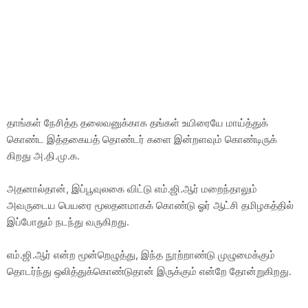
தாங்கள் நேசித்த தலைவனுக்காக தங்கள் உயிரையே மாய்த்துக்
கொண்ட இத்தகையத் தொண்டர் களை இன்றளவும் கொண்டிருக்
கிறது அ.தி.மு.க.
அதனால்தான், இப்பூவுலகை விட்டு எம்.ஜி.ஆர் மறைந்தாலும்
அவருடைய பெயரை மூலதனமாகக் கொண்டு ஓர் ஆட்சி தமிழகத்தில்
இப்போதும் நடந்து வருகிறது.
எம்.ஜி.ஆர் என்ற மூன்றெழுத்து, இந்த நூற்றாண்டு முழுமைக்கும்
தொடர்ந்து ஒலித்துக்கொண்டுதான் இருக்கும் என்றே தோன்றுகிறது.