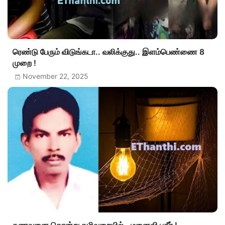
ரெண்டு பேரும் விடுங்கடா.. வலிக்குது.. இளம்பெண்ணை 8
முறை !
November 22, 2025