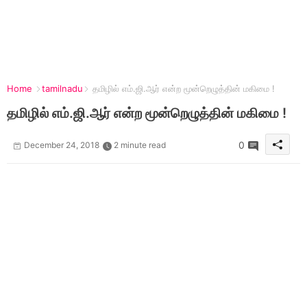
Home
tamilnadu
தமிழில் எம்.ஜி.ஆர் என்ற மூன்றெழுத்தின் மகிமை !
தமிழில் எம்.ஜி.ஆர் என்ற மூன்றெழுத்தின் மகிமை !
0
December 24, 2018
2 minute read