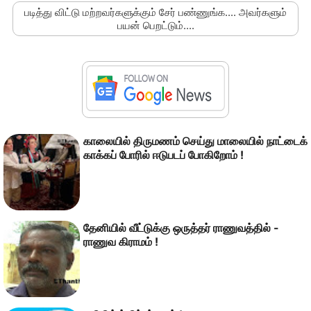
படித்து விட்டு மற்றவர்களுக்கும் சேர் பண்ணுங்க.... அவர்களும்
பயன் பெறட்டும்....
காலையில் திருமணம் செய்து மாலையில் நாட்டைக்
காக்கப் போரில் ஈடுபடப் போகிறோம் !
தேனியில் வீட்டுக்கு ஒருத்தர் ராணுவத்தில் -
ராணுவ கிராமம் !