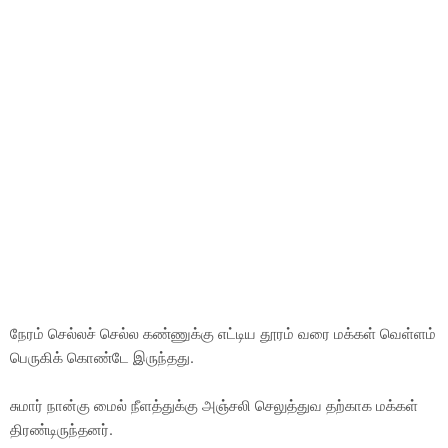
நேரம் செல்லச் செல்ல கண்ணுக்கு எட்டிய தூரம் வரை மக்கள் வெள்ளம்
பெருகிக் கொண்டே இருந்தது.
சுமார் நான்கு மைல் நீளத்துக்கு அஞ்சலி செலுத்துவ தற்காக மக்கள்
திரண்டிருந்தனர்.