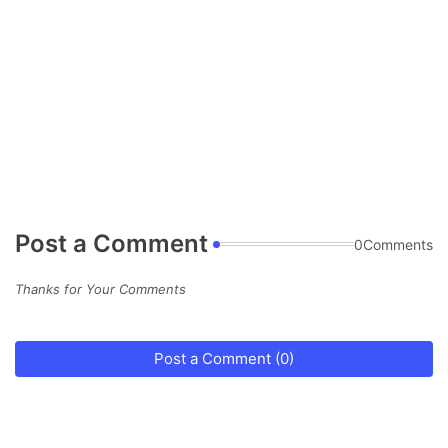
Post a Comment
0Comments
Thanks for Your Comments
Post a Comment (0)