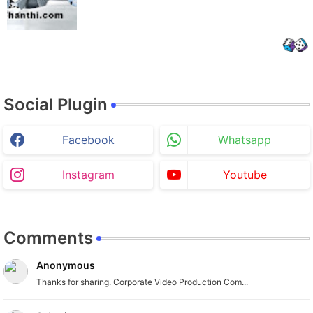
Social Plugin
Facebook
Whatsapp
Instagram
Youtube
Comments
Anonymous
Thanks for sharing. Corporate Video Production Com...