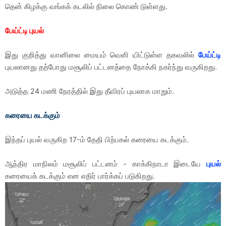
தென் கிழக்கு வங்கக் கடலில் நிலை கொண் டுள்ளது.
பேய்ட்டி புயல்
இது குறித்து வானிலை மையம் வெளி யிட்டுள்ள தகவலில்
பேய்ட்டி
புயலானது தற்போது மசூலிப் பட்டனத்தை நோக்கி நகர்ந்து வருகிறது.
அடுத்த 24 மணி நேரத்தில் இது தீவிரப் புயலாக மாறும்.
கரையை கடக்கும்
இந்தப் புயல் வருகிற 17-ம் தேதி பிற்பகல் கரையை கடக்கும்.
ஆந்திர மாநிலம் மசூலிப் பட்டனம் - காக்கிநாடா இடையே
புயல்
கரையைக் கடக்கும் என எதிர் பார்க்கப் படுகிறது.