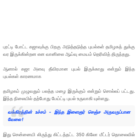
புரட்டி போட்ட கஜாவுக்கு பிறகு அடுத்தடுத்த புயல்கள் தமிழகத் துக்கு
வர இருக்கின்றன என வானிலை ஆய்வு மையம் தெரிவித் திருந்தது.
ஆனால் கஜா அளவு தீவிரமான புயல் இருக்காது என்றும் இந்த
புயல்கள் காரணமாக
தமிழகம் முழுவதும் பலத்த மழை இருக்கும் என்றும் சொல்லப் பட்டது.
இந்த நிலையில் தற்போது பேய்ட்டி புயல் உருவாகி யுள்ளது.
வக்கிரத்தின் உச்சம் - இந்த இளைஞர் செஞ்ச அருவருப்பான
வேலை !
இது சென்னையி லிருந்து கிட்டத்தட்ட 350 கிலோ மீட்டர் தொலைவில்