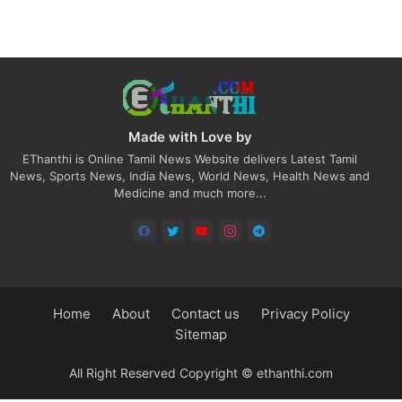
Made with Love by
EThanthi is Online Tamil News Website delivers Latest Tamil
News, Sports News, India News, World News, Health News and
Medicine and much more...
Home
About
Contact us
Privacy Policy
Sitemap
All Right Reserved Copyright © ethanthi.com