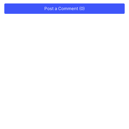
Post a Comment (0)