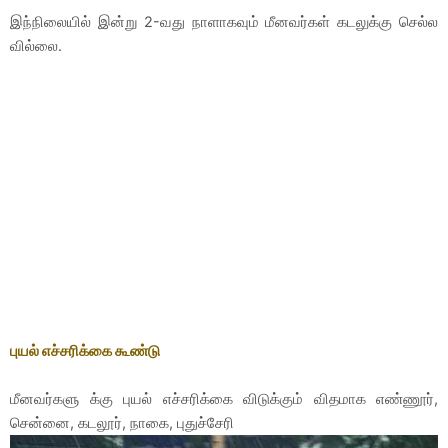
இந்நிலையில் இன்று 2-வது நாளாகவும் மீனவர்கள் கடலுக்கு செல்ல
வில்லை.
புயல் எச்சரிக்கை கூண்டு
மீனவர்களு க்கு புயல் எச்சரிக்கை விடுக்கும் விதமாக எண்ணூர்,
சென்னை, கடலூர், நாகை, புதுச்சேரி