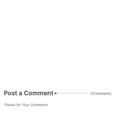
Post a Comment
0Comments
Thanks for Your Comments