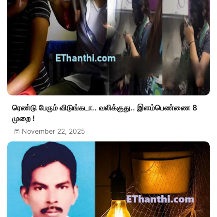
ரெண்டு பேரும் விடுங்கடா.. வலிக்குது.. இளம்பெண்ணை 8
முறை !
November 22, 2025