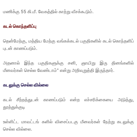
மணிக்கு 55 கி.மீ. வேகத்தில் காற்று வீசக்கூடும்.
கடல் கொந்தளிப்பு
தென்மேற்கு, மத்திய மேற்கு வங்கக்கடல் பகுதிகளில் கடல் கொந்தளிப்
புடன் காணப்படும்.
அதனால் இந்த பகுதிகளுக்கு சனி, ஞாயிறு இரு தினங்களில்
மீனவர்கள் செல்ல வேண்டாம்" என்று அறிவுறுத்தி இருந்தார்.
கடலுக்கு செல்ல வில்லை
கடல் சீற்றத்துடன் காணப்படும் என்ற எச்சரிக்கையை அடுத்து,
தூத்துக்குடி
உள்ளிட்ட மாவட்டங் களில் விசைப்படகு மீனவர்கள் நேற்று கடலுக்கு
செல்ல வில்லை.