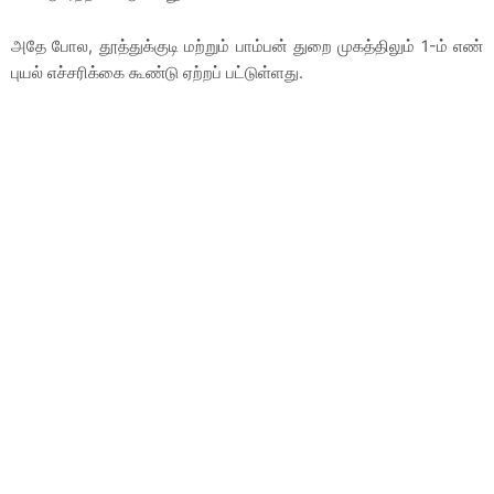
அதே போல, தூத்துக்குடி மற்றும் பாம்பன் துறை முகத்திலும் 1-ம் எண்
புயல் எச்சரிக்கை கூண்டு ஏற்றப் பட்டுள்ளது.