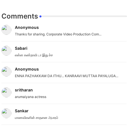
Comments
Anonymous
Thanks for sharing. Corporate Video Production Com...
Sabari
என்ன கண்றாவி டா இது ச்ச
Anonymous
ENNA PAZHAKKAM DA ITHU... KANRAAVI MUTTAA PAYALUGA...
sritharan
arumaiyana actress
Sankar
மாணவிகளின் சாதனை அபாரம்