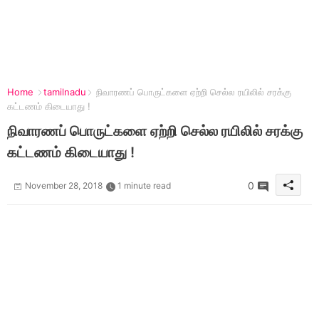
Home
tamilnadu
நிவாரணப் பொருட்களை ஏற்றி செல்ல ரயிலில் சரக்கு
கட்டண‌ம் கிடையாது !
நிவாரணப் பொருட்களை ஏற்றி செல்ல ரயிலில் சரக்கு
கட்டண‌ம் கிடையாது !
0
November 28, 2018
1 minute read