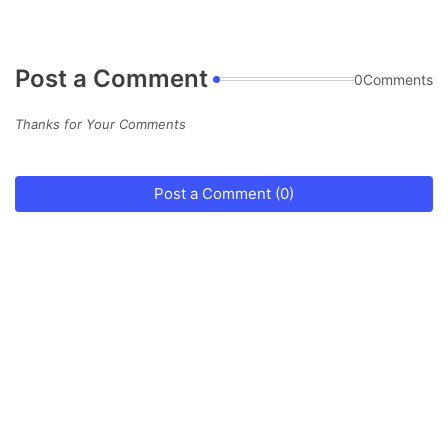
Post a Comment
0Comments
Thanks for Your Comments
Post a Comment (0)