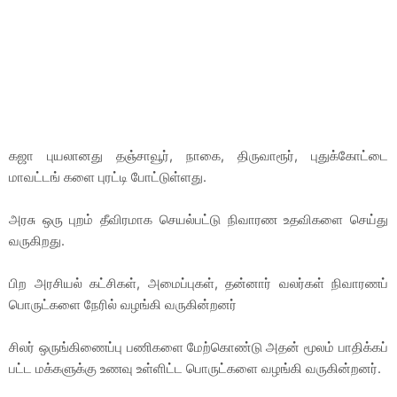
கஜா புயலானது தஞ்சாவூர், நாகை, திருவாரூர், புதுக்கோட்டை
மாவட்டங் களை புரட்டி போட்டுள்ளது.
அரசு ஒரு புறம் தீவிரமாக செயல்பட்டு நிவாரண உதவிகளை செய்து
வருகிறது.
பிற அரசியல் கட்சிகள், அமைப்புகள், தன்னார் வலர்கள் நிவாரணப்
பொருட்களை நேரில் வழங்கி வருகின்றனர்
சிலர் ஒருங்கிணைப்பு பணிகளை மேற்கொண்டு அதன் மூலம் பாதிக்கப்
பட்ட மக்களுக்கு உணவு உள்ளிட்ட பொருட்களை வழங்கி வருகின்றனர்.