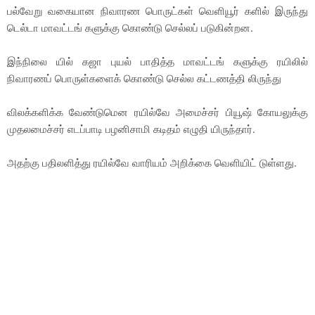
பல்வேறு வகையான நிவாரண பொருட்கள் வெளியூர் களில் இருந்து
டெல்டா மாவட்டங் களுக்கு கொண்டு செல்லப் படுகின்றன.
இந்நிலை யில் கஜா புயல் பாதித்த மாவட்டங் களுக்கு ரயிலில்
நிவாரணப் பொருள்களைக் கொண்டு செல்ல கட்டணத்தி லிருந்து
விலக்களிக்க வேண்டுமென ரயில்வே அமைச்சர் பியூஷ் கோயலுக்கு
முதலமைச்சர் எடப்பாடி பழனிசாமி கடிதம் எழுதி யிருந்தார்.
அதற்கு பதிலளித்து ரயில்வே வாரியம் அறிக்கை வெளியிட் டுள்ளது.